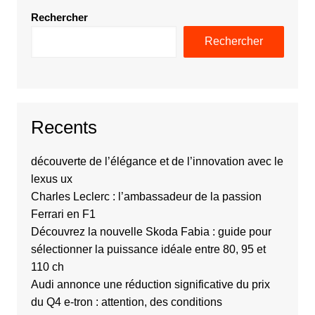
Rechercher
Rechercher
Recents
découverte de l’élégance et de l’innovation avec le
lexus ux
Charles Leclerc : l’ambassadeur de la passion
Ferrari en F1
Découvrez la nouvelle Skoda Fabia : guide pour
sélectionner la puissance idéale entre 80, 95 et
110 ch
Audi annonce une réduction significative du prix
du Q4 e-tron : attention, des conditions