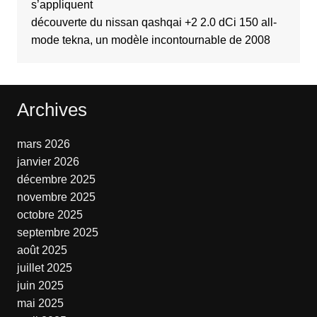
s’appliquent
découverte du nissan qashqai +2 2.0 dCi 150 all-
mode tekna, un modèle incontournable de 2008
Archives
mars 2026
janvier 2026
décembre 2025
novembre 2025
octobre 2025
septembre 2025
août 2025
juillet 2025
juin 2025
mai 2025