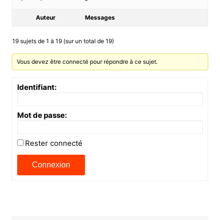
Auteur
Messages
19 sujets de 1 à 19 (sur un total de 19)
Vous devez être connecté pour répondre à ce sujet.
Identifiant:
Mot de passe:
Rester connecté
Connexion