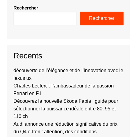
Rechercher
Rechercher
Recents
découverte de l’élégance et de l’innovation avec le
lexus ux
Charles Leclerc : l’ambassadeur de la passion
Ferrari en F1
Découvrez la nouvelle Skoda Fabia : guide pour
sélectionner la puissance idéale entre 80, 95 et
110 ch
Audi annonce une réduction significative du prix
du Q4 e-tron : attention, des conditions