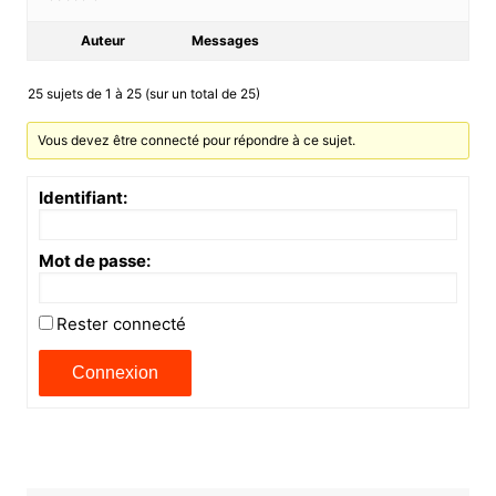
Auteur
Messages
25 sujets de 1 à 25 (sur un total de 25)
Vous devez être connecté pour répondre à ce sujet.
Identifiant:
Mot de passe:
Rester connecté
Connexion