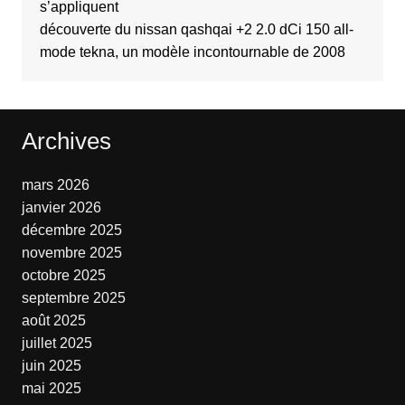
s’appliquent
découverte du nissan qashqai +2 2.0 dCi 150 all-
mode tekna, un modèle incontournable de 2008
Archives
mars 2026
janvier 2026
décembre 2025
novembre 2025
octobre 2025
septembre 2025
août 2025
juillet 2025
juin 2025
mai 2025