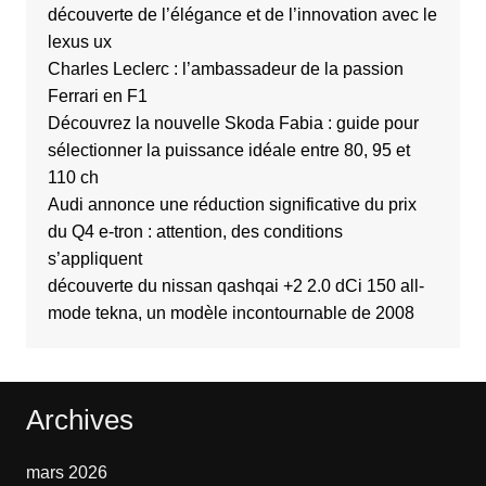
découverte de l’élégance et de l’innovation avec le
lexus ux
Charles Leclerc : l’ambassadeur de la passion
Ferrari en F1
Découvrez la nouvelle Skoda Fabia : guide pour
sélectionner la puissance idéale entre 80, 95 et
110 ch
Audi annonce une réduction significative du prix
du Q4 e-tron : attention, des conditions
s’appliquent
découverte du nissan qashqai +2 2.0 dCi 150 all-
mode tekna, un modèle incontournable de 2008
Archives
mars 2026