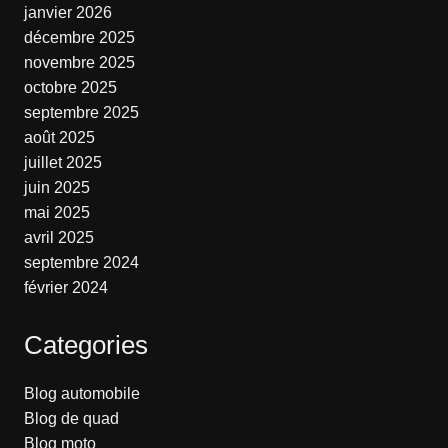
janvier 2026
décembre 2025
novembre 2025
octobre 2025
septembre 2025
août 2025
juillet 2025
juin 2025
mai 2025
avril 2025
septembre 2024
février 2024
Categories
Blog automobile
Blog de quad
Blog moto