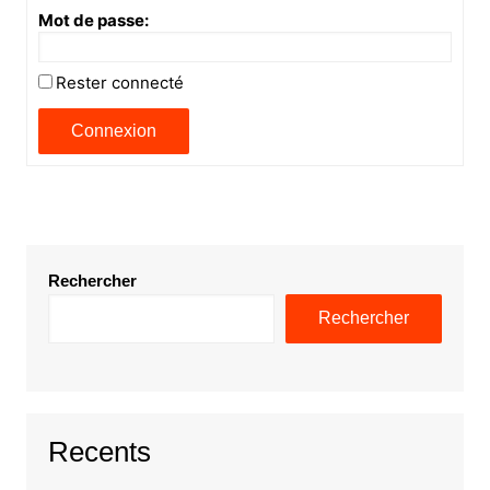
Mot de passe:
Rester connecté
Connexion
Rechercher
Rechercher
Recents