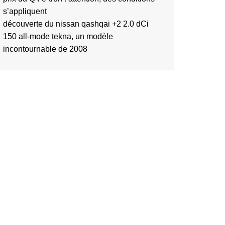
s’appliquent
découverte du nissan qashqai +2 2.0 dCi
150 all-mode tekna, un modèle
incontournable de 2008