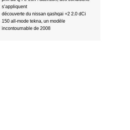
s’appliquent
découverte du nissan qashqai +2 2.0 dCi
150 all-mode tekna, un modèle
incontournable de 2008