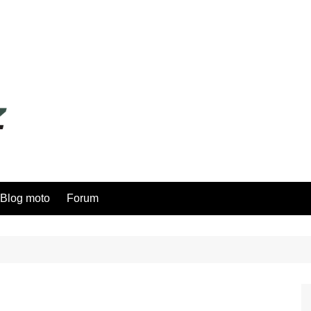
Blog moto
Forum