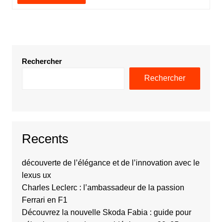
Rechercher
Rechercher
Recents
découverte de l’élégance et de l’innovation avec le
lexus ux
Charles Leclerc : l’ambassadeur de la passion
Ferrari en F1
Découvrez la nouvelle Skoda Fabia : guide pour