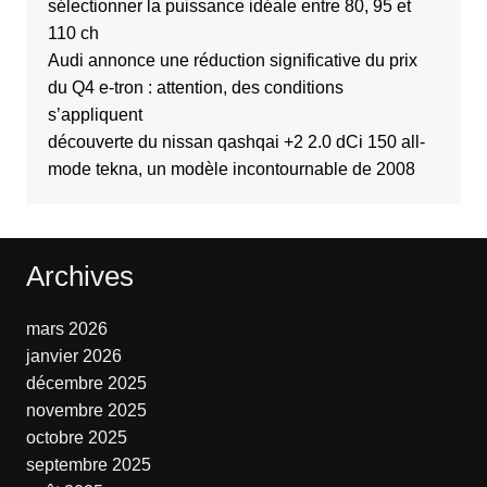
sélectionner la puissance idéale entre 80, 95 et
110 ch
Audi annonce une réduction significative du prix
du Q4 e-tron : attention, des conditions
s’appliquent
découverte du nissan qashqai +2 2.0 dCi 150 all-
mode tekna, un modèle incontournable de 2008
Archives
mars 2026
janvier 2026
décembre 2025
novembre 2025
octobre 2025
septembre 2025