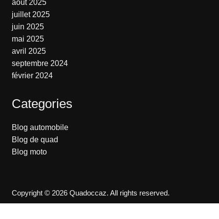
août 2025
juillet 2025
juin 2025
mai 2025
avril 2025
septembre 2024
février 2024
Categories
Blog automobile
Blog de quad
Blog moto
Copyright © 2026 Quadoccaz. All rights reserved.
Accueil
Contact
Mentions légales