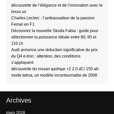
découverte de l’élégance et de l’innovation avec le
lexus ux
Charles Leclerc : l’ambassadeur de la passion
Ferrari en F1
Découvrez la nouvelle Skoda Fabia : guide pour
sélectionner la puissance idéale entre 80, 95 et
110 ch
Audi annonce une réduction significative du prix
du Q4 e-tron : attention, des conditions
s’appliquent
découverte du nissan qashqai +2 2.0 dCi 150 all-
mode tekna, un modèle incontournable de 2008
Archives
mars 2026