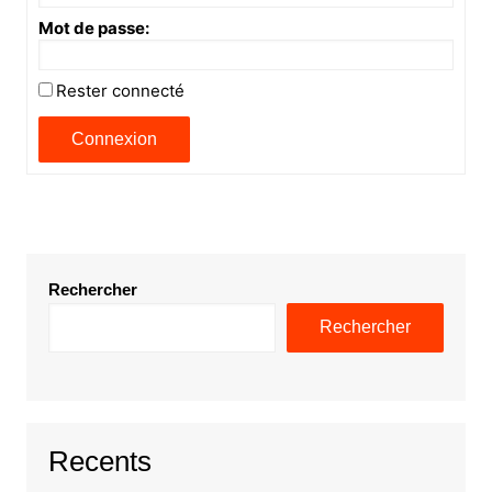
Mot de passe:
Rester connecté
Connexion
Rechercher
Rechercher
Recents