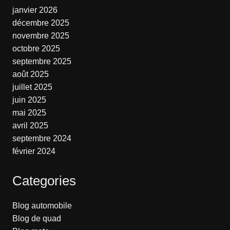
janvier 2026
décembre 2025
novembre 2025
octobre 2025
septembre 2025
août 2025
juillet 2025
juin 2025
mai 2025
avril 2025
septembre 2024
février 2024
Categories
Blog automobile
Blog de quad