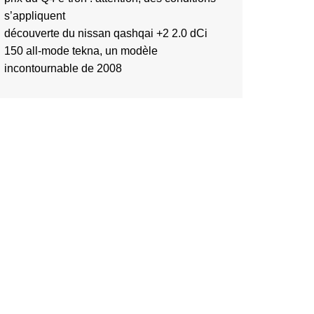
s’appliquent
découverte du nissan qashqai +2 2.0 dCi
150 all-mode tekna, un modèle
incontournable de 2008