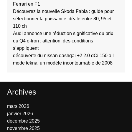
Ferrari en F1
Découvrez la nouvelle Skoda Fabia : guide pour
sélectionner la puissance idéale entre 80, 95 et
110 ch
Audi annonce une réduction significative du prix
du Q4 e-tron : attention, des conditions
s’appliquent
découverte du nissan qashqai +2 2.0 dCi 150 all-
mode tekna, un modèle incontournable de 2008
Archives
mars 2026
janvier 2026
décembre 2025
novembre 2025