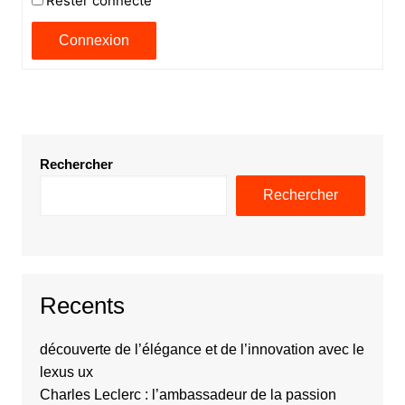
Rester connecté
Connexion
Rechercher
Rechercher
Recents
découverte de l’élégance et de l’innovation avec le
lexus ux
Charles Leclerc : l’ambassadeur de la passion