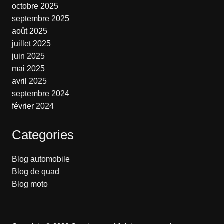
octobre 2025
septembre 2025
août 2025
juillet 2025
juin 2025
mai 2025
avril 2025
septembre 2024
février 2024
Categories
Blog automobile
Blog de quad
Blog moto