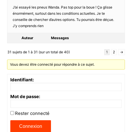
J’ai essayé les pneus Wanda. Pas top pour la boue ! Ça glisse
énormément, surtout dans les conditions actuelles. Je te
conseille de chercher d’autres options. Tu pourrais être déçue.
J’y comprends rien
Auteur
Messages
31 sujets de 1 à 31 (sur un total de 40)
1
2
→
Vous devez être connecté pour répondre à ce sujet.
Identifiant:
Mot de passe:
Rester connecté
Connexion