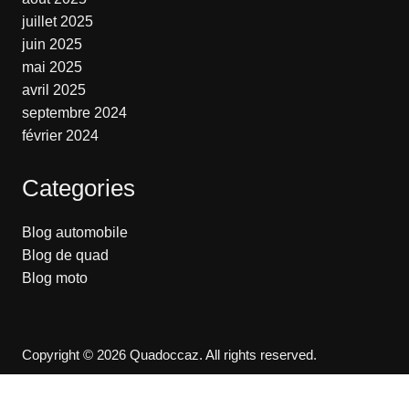
juillet 2025
juin 2025
mai 2025
avril 2025
septembre 2024
février 2024
Categories
Blog automobile
Blog de quad
Blog moto
Copyright © 2026 Quadoccaz. All rights reserved.
Accueil
Contact
Mentions légales