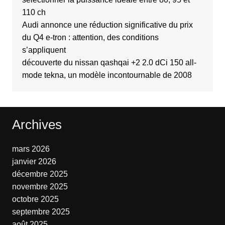
110 ch
Audi annonce une réduction significative du prix
du Q4 e-tron : attention, des conditions
s’appliquent
découverte du nissan qashqai +2 2.0 dCi 150 all-
mode tekna, un modèle incontournable de 2008
Archives
mars 2026
janvier 2026
décembre 2025
novembre 2025
octobre 2025
septembre 2025
août 2025