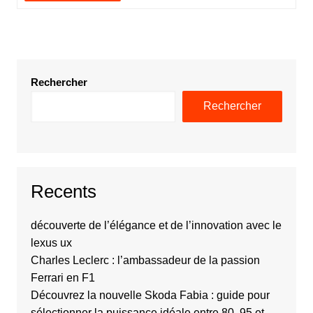
Rechercher
Rechercher
Recents
découverte de l’élégance et de l’innovation avec le
lexus ux
Charles Leclerc : l’ambassadeur de la passion
Ferrari en F1
Découvrez la nouvelle Skoda Fabia : guide pour
sélectionner la puissance idéale entre 80, 95 et