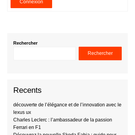
Connexion
Rechercher
Rechercher
Recents
découverte de l’élégance et de l’innovation avec le
lexus ux
Charles Leclerc : l’ambassadeur de la passion
Ferrari en F1
Découvrez la nouvelle Skoda Fabia : guide pour