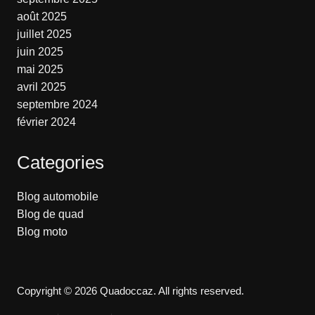
août 2025
juillet 2025
juin 2025
mai 2025
avril 2025
septembre 2024
février 2024
Categories
Blog automobile
Blog de quad
Blog moto
Copyright © 2026 Quadoccaz. All rights reserved.