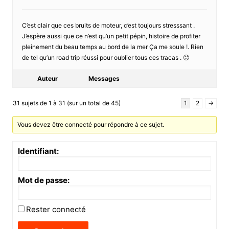
C’est clair que ces bruits de moteur, c’est toujours stresssant .
J’espère aussi que ce n’est qu’un petit pépin, histoire de profiter
pleinement du beau temps au bord de la mer Ça me soule !. Rien
de tel qu’un road trip réussi pour oublier tous ces tracas . 🙂
Auteur
Messages
31 sujets de 1 à 31 (sur un total de 45)
1
2
→
Vous devez être connecté pour répondre à ce sujet.
Identifiant:
Mot de passe:
Rester connecté