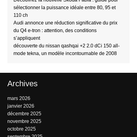
sélectionner la puissance idéale entre 80, 95 et
110 ch
Audi annonce une réduction significative du prix
du Q4 e-tron : attention, des conditions
s’appliquent
découverte du nissan qashqai +2 2.0 dCi 150 all-
mode tekna, un modèle incontournable de 2008
Archives
mars 2026
janvier 2026
décembre 2025
novembre 2025
octobre 2025
septembre 2025