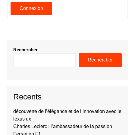
Connexion
Rechercher
Rechercher
Recents
découverte de l’élégance et de l’innovation avec le
lexus ux
Charles Leclerc : l’ambassadeur de la passion
Ferrari en F1