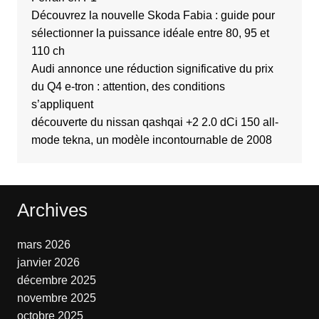
Découvrez la nouvelle Skoda Fabia : guide pour
sélectionner la puissance idéale entre 80, 95 et
110 ch
Audi annonce une réduction significative du prix
du Q4 e-tron : attention, des conditions
s’appliquent
découverte du nissan qashqai +2 2.0 dCi 150 all-
mode tekna, un modèle incontournable de 2008
Archives
mars 2026
janvier 2026
décembre 2025
novembre 2025
octobre 2025