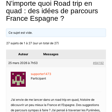
N’importe quoi Road trip en
quad : des idées de parcours
France Espagne ?
Ce sujet est vide.
27 sujets de 1 à 27 (sur un total de 27)
Auteur
Messages
25 mars 2026 à 7h53
#84192
supporter1473
Participant
J’ai envie de me lancer dans un road trip en quad, histoire de
découvrir un peu mieux la France et l’Espagne. Des suggestions
de parcours sympas à faire ? J’ai pensé à traverser les Pyrénées,