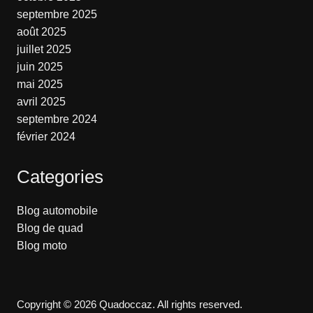
septembre 2025
août 2025
juillet 2025
juin 2025
mai 2025
avril 2025
septembre 2024
février 2024
Categories
Blog automobile
Blog de quad
Blog moto
Copyright © 2026 Quadoccaz. All rights reserved.