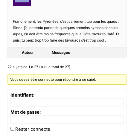
Franchement, les Pyrénées, c’est carrément top pour les quads .
Sinon, j’ai entendu parler de quelques chemins sympas dans les
Alpes, çà doit être moins fréquenté que la Côte d’Azur toutafé. Et
puis, tu peux trop trop faire des bivouacs c’est trop cool .
Auteur
Messages
27 sujets de 1 à 27 (sur un total de 27)
Vous devez être connecté pour répondre à ce sujet.
Identifiant:
Mot de passe:
Rester connecté