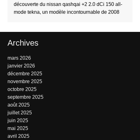
découverte du nissan qashqai +2 2.0 dCi 150 all-
mode tekna, un modèle incontournable de 2008
Archives
mars 2026
janvier 2026
décembre 2025
novembre 2025
octobre 2025
septembre 2025
août 2025
juillet 2025
juin 2025
mai 2025
avril 2025