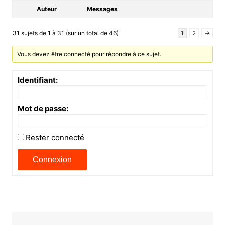
Auteur
Messages
31 sujets de 1 à 31 (sur un total de 46)
1
2
→
Vous devez être connecté pour répondre à ce sujet.
Identifiant:
Mot de passe:
Rester connecté
Connexion