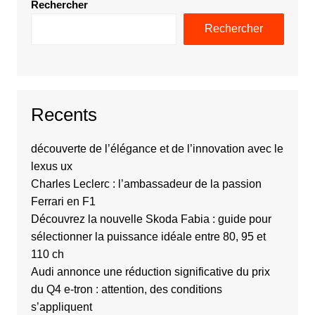
Rechercher
Rechercher
Recents
découverte de l’élégance et de l’innovation avec le
lexus ux
Charles Leclerc : l’ambassadeur de la passion
Ferrari en F1
Découvrez la nouvelle Skoda Fabia : guide pour
sélectionner la puissance idéale entre 80, 95 et
110 ch
Audi annonce une réduction significative du prix
du Q4 e-tron : attention, des conditions
s’appliquent