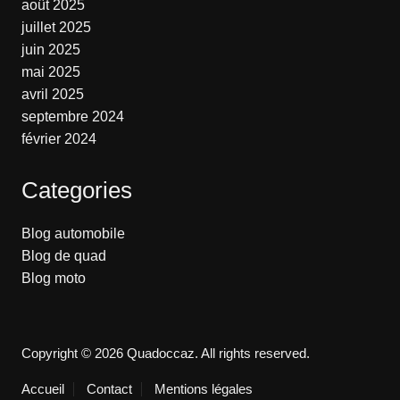
août 2025
juillet 2025
juin 2025
mai 2025
avril 2025
septembre 2024
février 2024
Categories
Blog automobile
Blog de quad
Blog moto
Copyright © 2026 Quadoccaz. All rights reserved.
Accueil
Contact
Mentions légales