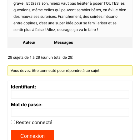
grave ! Et t’as raison, mieux vaut pas hésiter à poser TOUTES les
questions, même celles qui peuvent sembler bêtes, ça éviue bien
des mauvaises surprises. Franchement, des soirées mécano
entre copines, c’est une super idée pour se familiariser et se
sentir plus à l’aise ! Allez, courage, ça va le faire !
Auteur
Messages
29 sujets de 1 à 29 (sur un total de 29)
Vous devez être connecté pour répondre à ce sujet.
Identifiant:
Mot de passe:
Rester connecté
Connexion