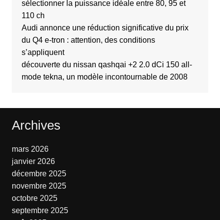
sélectionner la puissance idéale entre 80, 95 et
110 ch
Audi annonce une réduction significative du prix
du Q4 e-tron : attention, des conditions
s’appliquent
découverte du nissan qashqai +2 2.0 dCi 150 all-
mode tekna, un modèle incontournable de 2008
Archives
mars 2026
janvier 2026
décembre 2025
novembre 2025
octobre 2025
septembre 2025