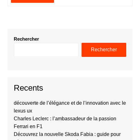
Rechercher
Rechercher
Recents
découverte de l’élégance et de l’innovation avec le
lexus ux
Charles Leclerc : l’ambassadeur de la passion
Ferrari en F1
Découvrez la nouvelle Skoda Fabia : guide pour