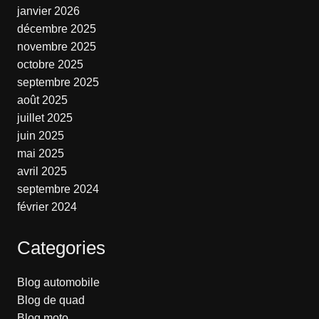
janvier 2026
décembre 2025
novembre 2025
octobre 2025
septembre 2025
août 2025
juillet 2025
juin 2025
mai 2025
avril 2025
septembre 2024
février 2024
Categories
Blog automobile
Blog de quad
Blog moto