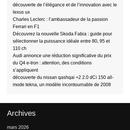
découverte de l’élégance et de l’innovation avec le
lexus ux
Charles Leclerc : l’ambassadeur de la passion
Ferrari en F1
Découvrez la nouvelle Skoda Fabia : guide pour
sélectionner la puissance idéale entre 80, 95 et
110 ch
Audi annonce une réduction significative du prix
du Q4 e-tron : attention, des conditions
s’appliquent
découverte du nissan qashqai +2 2.0 dCi 150 all-
mode tekna, un modèle incontournable de 2008
Archives
mars 2026