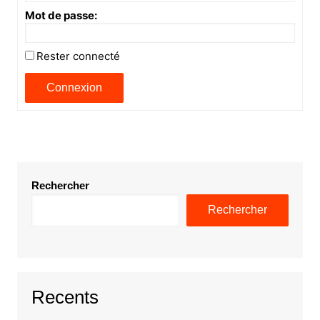
Mot de passe:
Rester connecté
Connexion
Rechercher
Rechercher
Recents