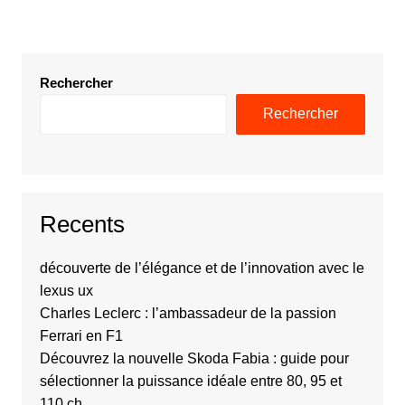
Rechercher
Rechercher
Recents
découverte de l’élégance et de l’innovation avec le
lexus ux
Charles Leclerc : l’ambassadeur de la passion
Ferrari en F1
Découvrez la nouvelle Skoda Fabia : guide pour
sélectionner la puissance idéale entre 80, 95 et
110 ch