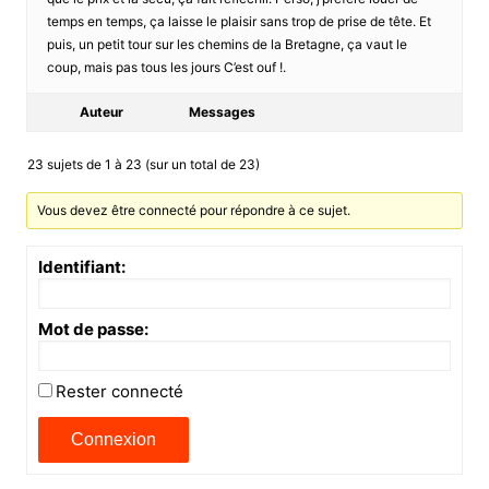
temps en temps, ça laisse le plaisir sans trop de prise de tête. Et
puis, un petit tour sur les chemins de la Bretagne, ça vaut le
coup, mais pas tous les jours C’est ouf !.
Auteur
Messages
23 sujets de 1 à 23 (sur un total de 23)
Vous devez être connecté pour répondre à ce sujet.
Identifiant:
Mot de passe:
Rester connecté
Connexion