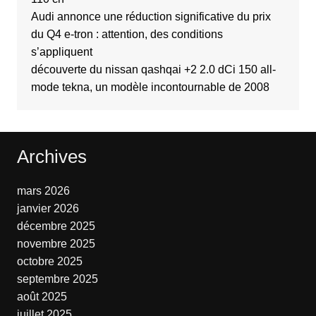
Audi annonce une réduction significative du prix
du Q4 e-tron : attention, des conditions
s’appliquent
découverte du nissan qashqai +2 2.0 dCi 150 all-
mode tekna, un modèle incontournable de 2008
Archives
mars 2026
janvier 2026
décembre 2025
novembre 2025
octobre 2025
septembre 2025
août 2025
juillet 2025