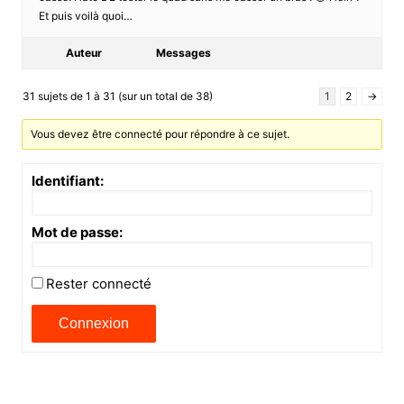
Et puis voilà quoi…
Auteur
Messages
31 sujets de 1 à 31 (sur un total de 38)
1
2
→
Vous devez être connecté pour répondre à ce sujet.
Identifiant:
Mot de passe:
Rester connecté
Connexion