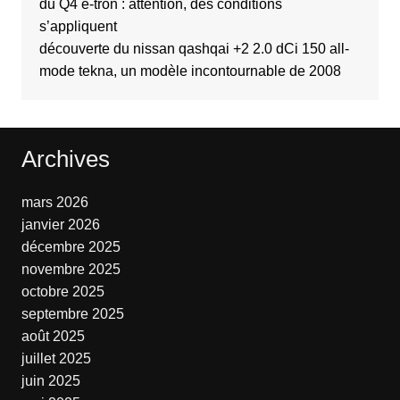
du Q4 e-tron : attention, des conditions
s’appliquent
découverte du nissan qashqai +2 2.0 dCi 150 all-
mode tekna, un modèle incontournable de 2008
Archives
mars 2026
janvier 2026
décembre 2025
novembre 2025
octobre 2025
septembre 2025
août 2025
juillet 2025
juin 2025