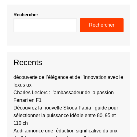
Rechercher
Rechercher
Recents
découverte de l’élégance et de l’innovation avec le
lexus ux
Charles Leclerc : l’ambassadeur de la passion
Ferrari en F1
Découvrez la nouvelle Skoda Fabia : guide pour
sélectionner la puissance idéale entre 80, 95 et
110 ch
Audi annonce une réduction significative du prix