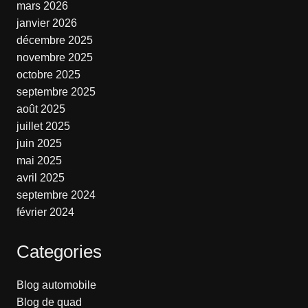
mars 2026
janvier 2026
décembre 2025
novembre 2025
octobre 2025
septembre 2025
août 2025
juillet 2025
juin 2025
mai 2025
avril 2025
septembre 2024
février 2024
Categories
Blog automobile
Blog de quad