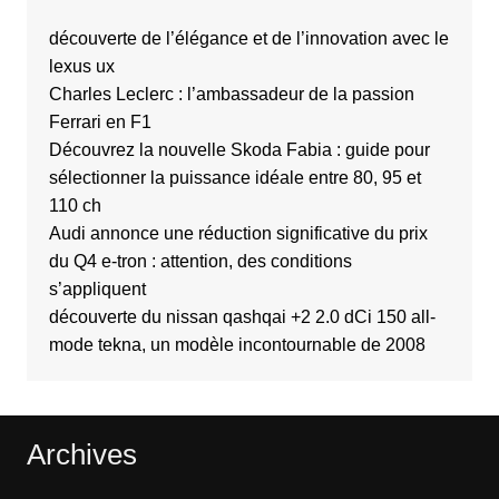
découverte de l’élégance et de l’innovation avec le
lexus ux
Charles Leclerc : l’ambassadeur de la passion
Ferrari en F1
Découvrez la nouvelle Skoda Fabia : guide pour
sélectionner la puissance idéale entre 80, 95 et
110 ch
Audi annonce une réduction significative du prix
du Q4 e-tron : attention, des conditions
s’appliquent
découverte du nissan qashqai +2 2.0 dCi 150 all-
mode tekna, un modèle incontournable de 2008
Archives