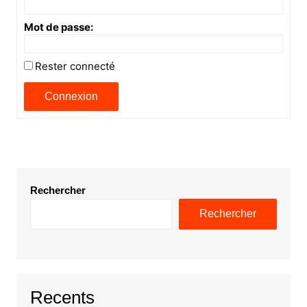
Mot de passe:
Rester connecté
Connexion
Rechercher
Rechercher
Recents