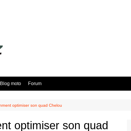
Blog moto
Forum
mment optimiser son quad Chelou
nt optimiser son quad