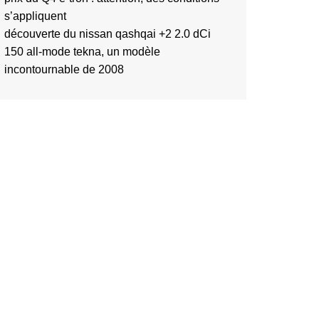
s’appliquent
découverte du nissan qashqai +2 2.0 dCi
150 all-mode tekna, un modèle
incontournable de 2008