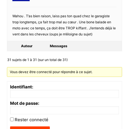
Wahou . T’as bien raison, laiss pas ton quad chez le garagiste
trop longtemps, ça fait trop mal au cœur . Une bone balade en
moto avec ce temps, ça doit être TROP kiffant . J’entends déjà le
vent dans les cheveux (oups je m’éloigne du sujet)
Auteur
Messages
31 sujets de 1 à 31 (sur un total de 31)
Vous devez être connecté pour répondre à ce sujet.
Identifiant:
Mot de passe:
Rester connecté