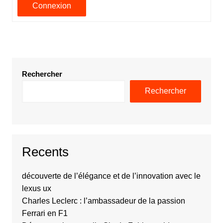
Connexion
Rechercher
Rechercher
Recents
découverte de l’élégance et de l’innovation avec le
lexus ux
Charles Leclerc : l’ambassadeur de la passion
Ferrari en F1