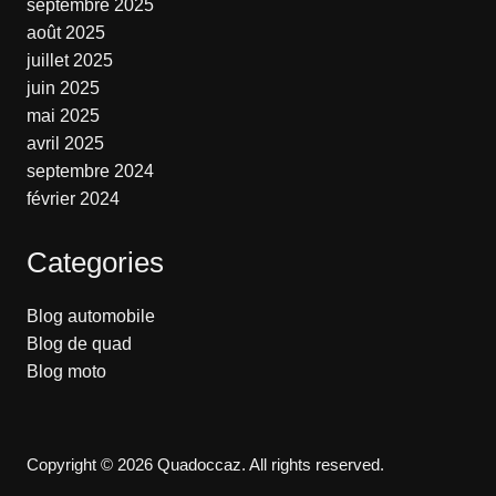
septembre 2025
août 2025
juillet 2025
juin 2025
mai 2025
avril 2025
septembre 2024
février 2024
Categories
Blog automobile
Blog de quad
Blog moto
Copyright © 2026 Quadoccaz. All rights reserved.