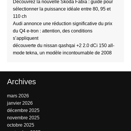
Découvrez la nouvelle Skoda Fabia : guide pour
sélectionner la puissance idéale entre 80, 95 et
110 ch
Audi annonce une réduction significative du prix
du Q4 e-tron : attention, des conditions
s’appliquent
découverte du nissan qashqai +2 2.0 dCi 150 all-
mode tekna, un modèle incontournable de 2008
Archives
mars 2026
janvier 2026
décembre 2025
novembre 2025
octobre 2025