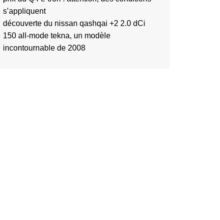
s’appliquent
découverte du nissan qashqai +2 2.0 dCi
150 all-mode tekna, un modèle
incontournable de 2008