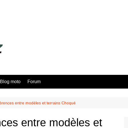
Blog moto
Forum
érences entre modèles et terrains Choqué
nces entre modèles et