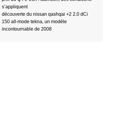
s’appliquent
découverte du nissan qashqai +2 2.0 dCi
150 all-mode tekna, un modèle
incontournable de 2008