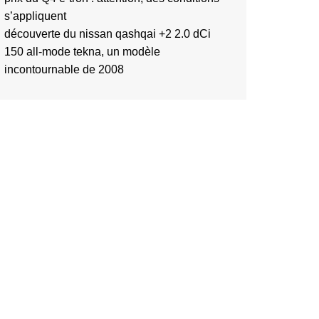
s’appliquent
découverte du nissan qashqai +2 2.0 dCi
150 all-mode tekna, un modèle
incontournable de 2008