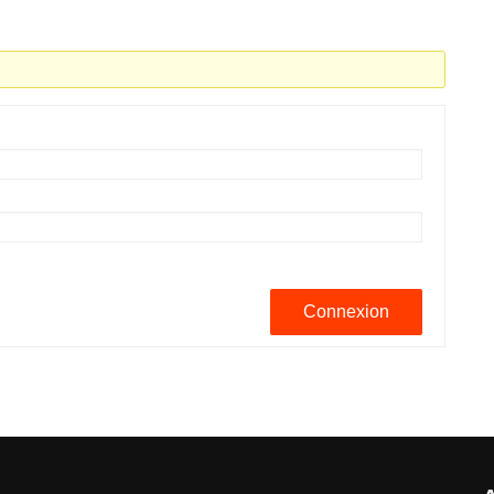
Connexion