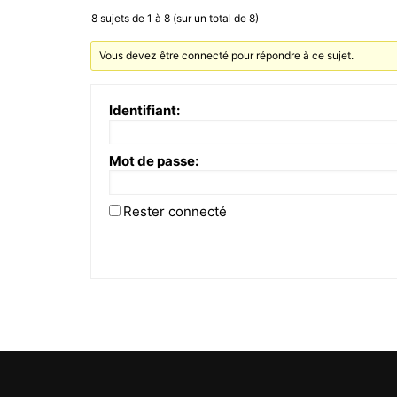
8 sujets de 1 à 8 (sur un total de 8)
Vous devez être connecté pour répondre à ce sujet.
Identifiant:
Mot de passe:
Rester connecté