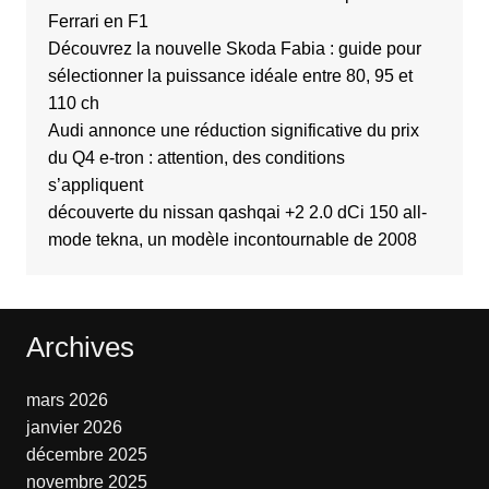
Ferrari en F1
Découvrez la nouvelle Skoda Fabia : guide pour
sélectionner la puissance idéale entre 80, 95 et
110 ch
Audi annonce une réduction significative du prix
du Q4 e-tron : attention, des conditions
s’appliquent
découverte du nissan qashqai +2 2.0 dCi 150 all-
mode tekna, un modèle incontournable de 2008
Archives
mars 2026
janvier 2026
décembre 2025
novembre 2025