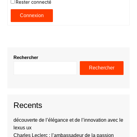
Rester connecté
Connexion
Rechercher
Rechercher
Recents
découverte de l’élégance et de l’innovation avec le
lexus ux
Charles Leclerc : l’ambassadeur de la passion