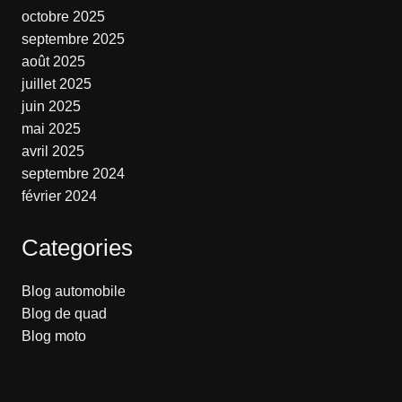
octobre 2025
septembre 2025
août 2025
juillet 2025
juin 2025
mai 2025
avril 2025
septembre 2024
février 2024
Categories
Blog automobile
Blog de quad
Blog moto