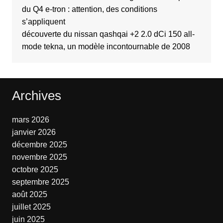
du Q4 e-tron : attention, des conditions
s’appliquent
découverte du nissan qashqai +2 2.0 dCi 150 all-
mode tekna, un modèle incontournable de 2008
Archives
mars 2026
janvier 2026
décembre 2025
novembre 2025
octobre 2025
septembre 2025
août 2025
juillet 2025
juin 2025