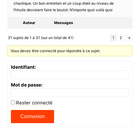
chaotique. Un bon entretien et un coup d’œil au niveau de
l’hhuile devraient faire le boulot. N’importe quoi voilà quoi
Auteur
Messages
31 sujets de 1 à 31 (sur un total de 41)
1
2
→
Vous devez être connecté pour répondre à ce sujet.
Identifiant:
Mot de passe:
Rester connecté
Connexion