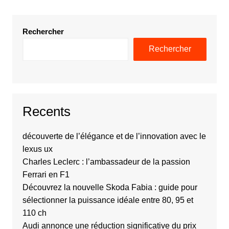
Rechercher
Rechercher
Recents
découverte de l’élégance et de l’innovation avec le
lexus ux
Charles Leclerc : l’ambassadeur de la passion
Ferrari en F1
Découvrez la nouvelle Skoda Fabia : guide pour
sélectionner la puissance idéale entre 80, 95 et
110 ch
Audi annonce une réduction significative du prix