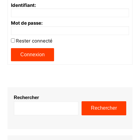
Identifiant:
Mot de passe:
Rester connecté
Connexion
Rechercher
Rechercher