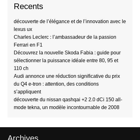
Recents
découverte de l’élégance et de l’innovation avec le
lexus ux
Charles Leclerc : l’ambassadeur de la passion
Ferrari en F1
Découvrez la nouvelle Skoda Fabia : guide pour
sélectionner la puissance idéale entre 80, 95 et
110 ch
Audi annonce une réduction significative du prix
du Q4 e-tron : attention, des conditions
s’appliquent
découverte du nissan qashqai +2 2.0 dCi 150 all-
mode tekna, un modèle incontournable de 2008
Archives