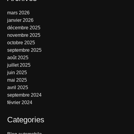
mars 2026
janvier 2026
décembre 2025
novembre 2025
octobre 2025
septembre 2025
août 2025
juillet 2025
juin 2025
mai 2025
avril 2025
septembre 2024
février 2024
Categories