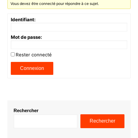
Vous devez être connecté pour répondre à ce sujet.
Identifiant:
Mot de passe:
Rester connecté
Connexion
Rechercher
Rechercher