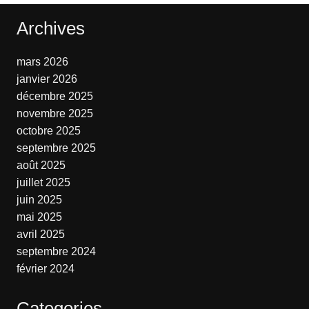
Archives
mars 2026
janvier 2026
décembre 2025
novembre 2025
octobre 2025
septembre 2025
août 2025
juillet 2025
juin 2025
mai 2025
avril 2025
septembre 2024
février 2024
Categories