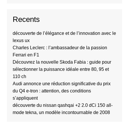
Recents
découverte de l’élégance et de l’innovation avec le
lexus ux
Charles Leclerc : l’ambassadeur de la passion
Ferrari en F1
Découvrez la nouvelle Skoda Fabia : guide pour
sélectionner la puissance idéale entre 80, 95 et
110 ch
Audi annonce une réduction significative du prix
du Q4 e-tron : attention, des conditions
s’appliquent
découverte du nissan qashqai +2 2.0 dCi 150 all-
mode tekna, un modèle incontournable de 2008