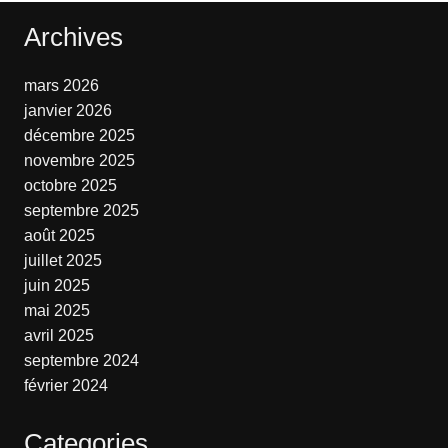
Archives
mars 2026
janvier 2026
décembre 2025
novembre 2025
octobre 2025
septembre 2025
août 2025
juillet 2025
juin 2025
mai 2025
avril 2025
septembre 2024
février 2024
Categories