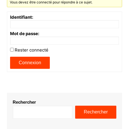
Vous devez être connecté pour répondre à ce sujet.
Identifiant:
Mot de passe:
Rester connecté
Connexion
Rechercher
Rechercher