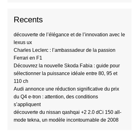
Recents
découverte de l’élégance et de l’innovation avec le
lexus ux
Charles Leclerc : l’ambassadeur de la passion
Ferrari en F1
Découvrez la nouvelle Skoda Fabia : guide pour
sélectionner la puissance idéale entre 80, 95 et
110 ch
Audi annonce une réduction significative du prix
du Q4 e-tron : attention, des conditions
s’appliquent
découverte du nissan qashqai +2 2.0 dCi 150 all-
mode tekna, un modèle incontournable de 2008