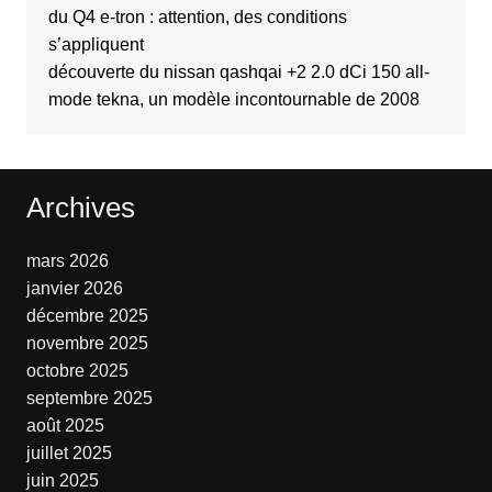
du Q4 e-tron : attention, des conditions
s’appliquent
découverte du nissan qashqai +2 2.0 dCi 150 all-
mode tekna, un modèle incontournable de 2008
Archives
mars 2026
janvier 2026
décembre 2025
novembre 2025
octobre 2025
septembre 2025
août 2025
juillet 2025
juin 2025