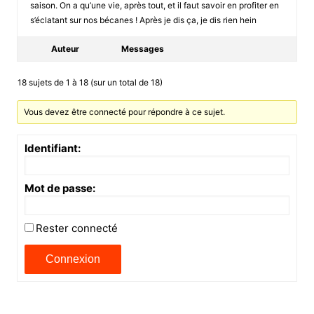
saison. On a qu’une vie, après tout, et il faut savoir en profiter en
s’éclatant sur nos bécanes ! Après je dis ça, je dis rien hein
Auteur
Messages
18 sujets de 1 à 18 (sur un total de 18)
Vous devez être connecté pour répondre à ce sujet.
Identifiant:
Mot de passe:
Rester connecté
Connexion