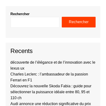
Rechercher
Rechercher
Recents
découverte de l’élégance et de l’innovation avec le
lexus ux
Charles Leclerc : l’ambassadeur de la passion
Ferrari en F1
Découvrez la nouvelle Skoda Fabia : guide pour
sélectionner la puissance idéale entre 80, 95 et
110 ch
Audi annonce une réduction significative du prix