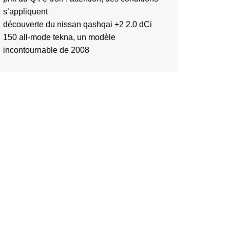
s’appliquent
découverte du nissan qashqai +2 2.0 dCi
150 all-mode tekna, un modèle
incontournable de 2008