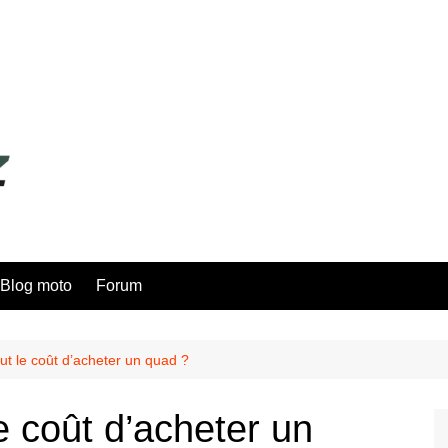
Blog moto
Forum
ut le coût d’acheter un quad ?
e coût d’acheter un