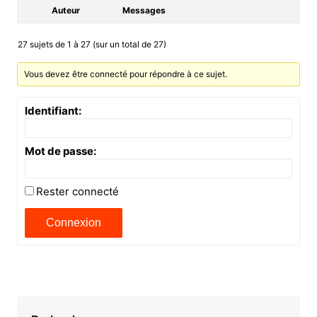
Auteur
Messages
27 sujets de 1 à 27 (sur un total de 27)
Vous devez être connecté pour répondre à ce sujet.
Identifiant:
Mot de passe:
Rester connecté
Connexion