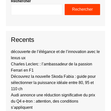
Rechercher
Rechercher
Recents
découverte de l’élégance et de l’innovation avec le
lexus ux
Charles Leclerc : l’ambassadeur de la passion
Ferrari en F1
Découvrez la nouvelle Skoda Fabia : guide pour
sélectionner la puissance idéale entre 80, 95 et
110 ch
Audi annonce une réduction significative du prix
du Q4 e-tron : attention, des conditions
s’appliquent