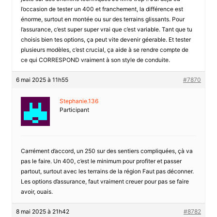
l’occasion de tester un 400 et franchement, la différence est
énorme, surtout en montée ou sur des terrains glissants. Pour
l’assurance, c’est super super vrai que c’est variable. Tant que tu
choisis bien tes options, ça peut vite devenir géerable. Et tester
plusieurs modèles, c’est crucial, ça aide à se rendre compte de
ce qui CORRESPOND vraiment à son style de conduite.
6 mai 2025 à 11h55
#7870
Stephanie.136
Participant
Carrément d’accord, un 250 sur des sentiers compliquées, çà va
pas le faire. Un 400, c’est le minimum pour profiter et passer
partout, surtout avec les terrains de la région Faut pas déconner.
Les options d’assurance, faut vraiment creuer pour pas se faire
avoir, ouais.
8 mai 2025 à 21h42
#8782