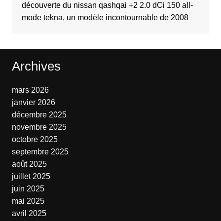
découverte du nissan qashqai +2 2.0 dCi 150 all-
mode tekna, un modèle incontournable de 2008
Archives
mars 2026
janvier 2026
décembre 2025
novembre 2025
octobre 2025
septembre 2025
août 2025
juillet 2025
juin 2025
mai 2025
avril 2025