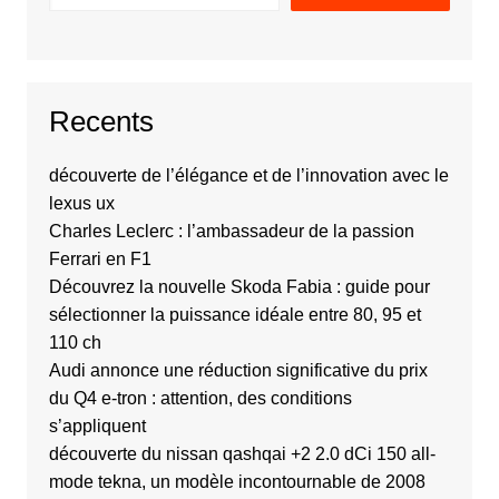
Recents
découverte de l’élégance et de l’innovation avec le
lexus ux
Charles Leclerc : l’ambassadeur de la passion
Ferrari en F1
Découvrez la nouvelle Skoda Fabia : guide pour
sélectionner la puissance idéale entre 80, 95 et
110 ch
Audi annonce une réduction significative du prix
du Q4 e-tron : attention, des conditions
s’appliquent
découverte du nissan qashqai +2 2.0 dCi 150 all-
mode tekna, un modèle incontournable de 2008