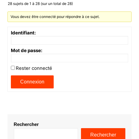
28 sujets de 1 à 28 (sur un total de 28)
Vous devez être connecté pour répondre à ce sujet.
Identifiant:
Mot de passe:
Rester connecté
Connexion
Rechercher
Rechercher