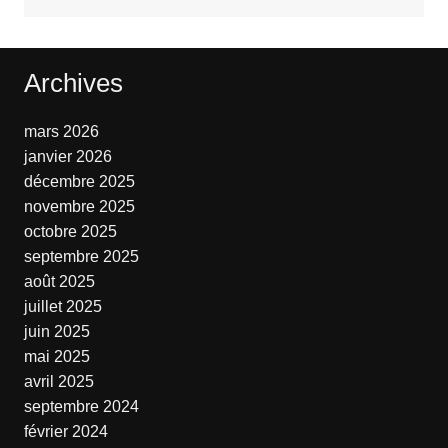
Archives
mars 2026
janvier 2026
décembre 2025
novembre 2025
octobre 2025
septembre 2025
août 2025
juillet 2025
juin 2025
mai 2025
avril 2025
septembre 2024
février 2024