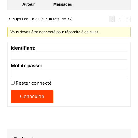
Auteur
Messages
31 sujets de 1 à 31 (sur un total de 32)
1
2
→
Vous devez être connecté pour répondre à ce sujet.
Identifiant:
Mot de passe:
Rester connecté
Connexion