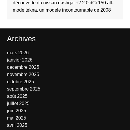
découverte du nissan qashqai +2 2.0 dCi 150 all-
mode tekna, un modèle incontournable de 2008
Archives
mars 2026
janvier 2026
décembre 2025
novembre 2025
octobre 2025
septembre 2025
août 2025
juillet 2025
juin 2025
mai 2025
avril 2025