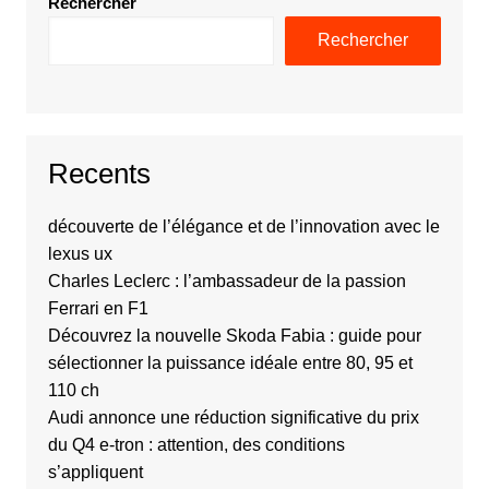
Rechercher
Rechercher
Recents
découverte de l’élégance et de l’innovation avec le
lexus ux
Charles Leclerc : l’ambassadeur de la passion
Ferrari en F1
Découvrez la nouvelle Skoda Fabia : guide pour
sélectionner la puissance idéale entre 80, 95 et
110 ch
Audi annonce une réduction significative du prix
du Q4 e-tron : attention, des conditions
s’appliquent