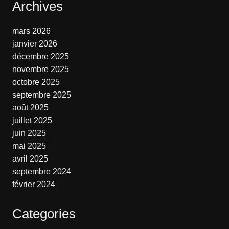
Archives
mars 2026
janvier 2026
décembre 2025
novembre 2025
octobre 2025
septembre 2025
août 2025
juillet 2025
juin 2025
mai 2025
avril 2025
septembre 2024
février 2024
Categories