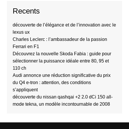
Recents
découverte de l’élégance et de l’innovation avec le
lexus ux
Charles Leclerc : l’ambassadeur de la passion
Ferrari en F1
Découvrez la nouvelle Skoda Fabia : guide pour
sélectionner la puissance idéale entre 80, 95 et
110 ch
Audi annonce une réduction significative du prix
du Q4 e-tron : attention, des conditions
s’appliquent
découverte du nissan qashqai +2 2.0 dCi 150 all-
mode tekna, un modèle incontournable de 2008