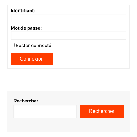
Identifiant:
Mot de passe:
Rester connecté
Connexion
Rechercher
Rechercher