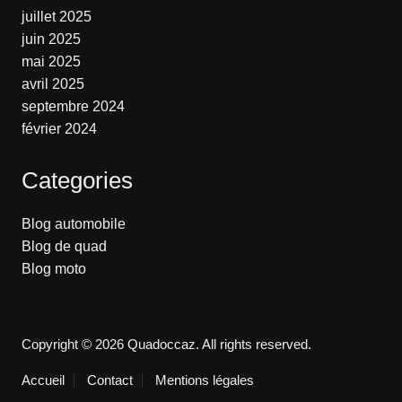
juillet 2025
juin 2025
mai 2025
avril 2025
septembre 2024
février 2024
Categories
Blog automobile
Blog de quad
Blog moto
Copyright © 2026 Quadoccaz. All rights reserved.
Accueil
Contact
Mentions légales