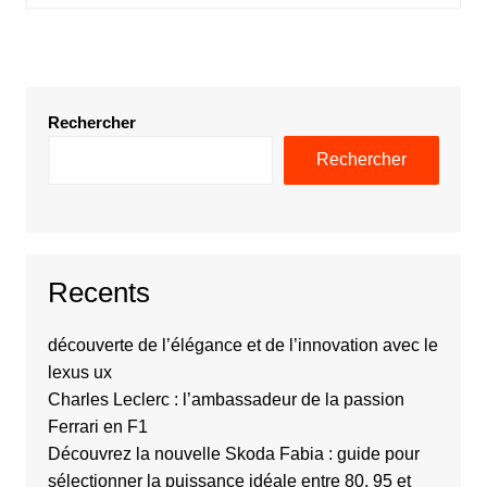
Rechercher
Rechercher
Recents
découverte de l’élégance et de l’innovation avec le
lexus ux
Charles Leclerc : l’ambassadeur de la passion
Ferrari en F1
Découvrez la nouvelle Skoda Fabia : guide pour
sélectionner la puissance idéale entre 80, 95 et