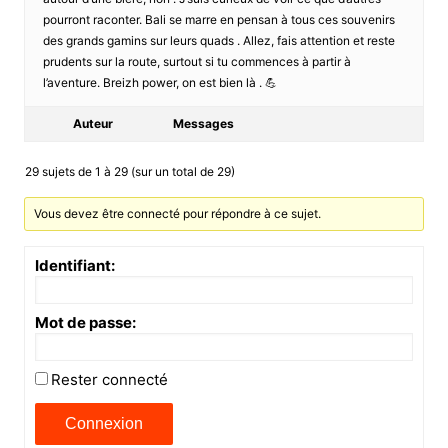
pourront raconter. Bali se marre en pensan à tous ces souvenirs
des grands gamins sur leurs quads . Allez, fais attention et reste
prudents sur la route, surtout si tu commences à partir à
l’aventure. Breizh power, on est bien là . 💪
Auteur
Messages
29 sujets de 1 à 29 (sur un total de 29)
Vous devez être connecté pour répondre à ce sujet.
Identifiant:
Mot de passe:
Rester connecté
Connexion