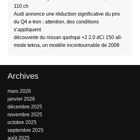
110 ch
Audi annonce une réduction significative du prix
du Q4 e-tron : attention, des conditions
s’appliquent
découverte du nissan qashqai +2 2.0 dCi 150 all-
mode tekna, un modèle incontournable de 2008
Archives
mars 2026
janvier 2026
décembre 2025
novembre 2025
octobre 2025
septembre 2025
août 2025