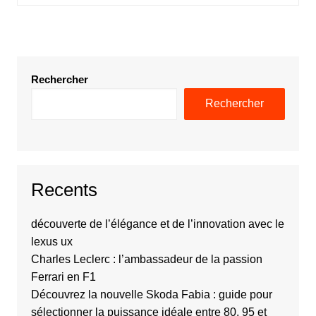
Rechercher
Rechercher
Recents
découverte de l’élégance et de l’innovation avec le
lexus ux
Charles Leclerc : l’ambassadeur de la passion
Ferrari en F1
Découvrez la nouvelle Skoda Fabia : guide pour
sélectionner la puissance idéale entre 80, 95 et