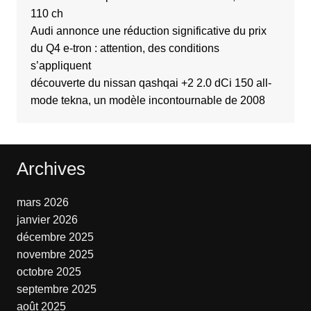
110 ch
Audi annonce une réduction significative du prix
du Q4 e-tron : attention, des conditions
s’appliquent
découverte du nissan qashqai +2 2.0 dCi 150 all-
mode tekna, un modèle incontournable de 2008
Archives
mars 2026
janvier 2026
décembre 2025
novembre 2025
octobre 2025
septembre 2025
août 2025