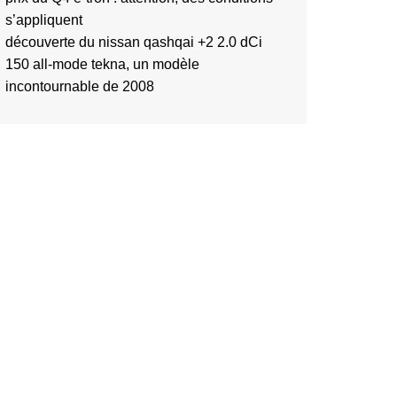
s’appliquent
découverte du nissan qashqai +2 2.0 dCi
150 all-mode tekna, un modèle
incontournable de 2008