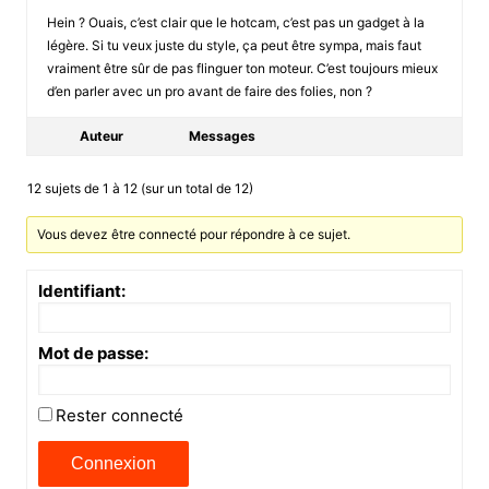
Hein ? Ouais, c’est clair que le hotcam, c’est pas un gadget à la
légère. Si tu veux juste du style, ça peut être sympa, mais faut
vraiment être sûr de pas flinguer ton moteur. C’est toujours mieux
d’en parler avec un pro avant de faire des folies, non ?
Auteur
Messages
12 sujets de 1 à 12 (sur un total de 12)
Vous devez être connecté pour répondre à ce sujet.
Identifiant:
Mot de passe:
Rester connecté
Connexion