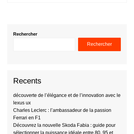
Rechercher
Rechercher
Recents
découverte de l’élégance et de l’innovation avec le
lexus ux
Charles Leclerc : l’ambassadeur de la passion
Ferrari en F1
Découvrez la nouvelle Skoda Fabia : guide pour
sélectionner la puissance idéale entre 80, 95 et