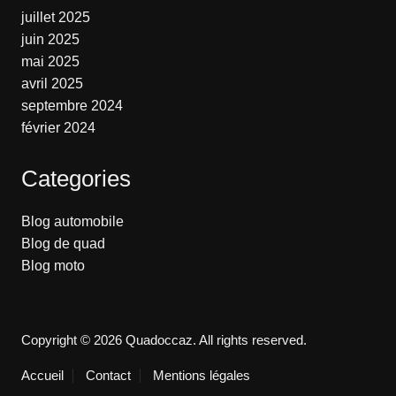
juillet 2025
juin 2025
mai 2025
avril 2025
septembre 2024
février 2024
Categories
Blog automobile
Blog de quad
Blog moto
Copyright © 2026 Quadoccaz. All rights reserved.
Accueil
Contact
Mentions légales