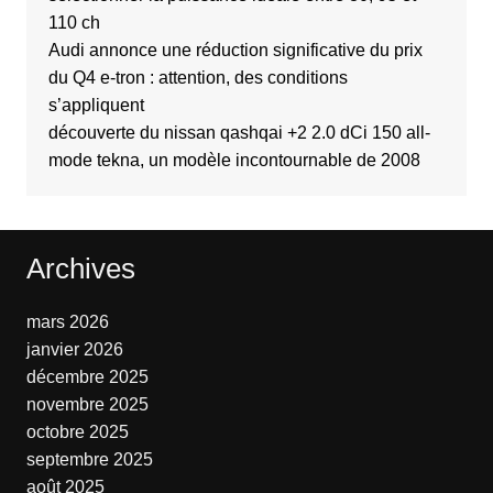
110 ch
Audi annonce une réduction significative du prix
du Q4 e-tron : attention, des conditions
s’appliquent
découverte du nissan qashqai +2 2.0 dCi 150 all-
mode tekna, un modèle incontournable de 2008
Archives
mars 2026
janvier 2026
décembre 2025
novembre 2025
octobre 2025
septembre 2025
août 2025