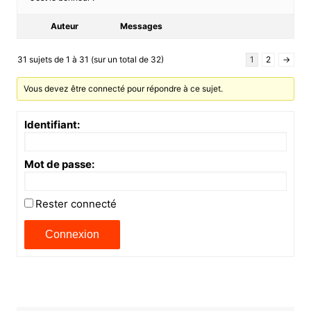
Auteur
Messages
31 sujets de 1 à 31 (sur un total de 32)
1
2
→
Vous devez être connecté pour répondre à ce sujet.
Identifiant:
Mot de passe:
Rester connecté
Connexion