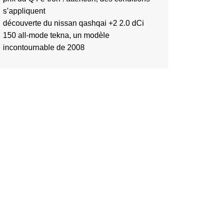
s’appliquent
découverte du nissan qashqai +2 2.0 dCi
150 all-mode tekna, un modèle
incontournable de 2008