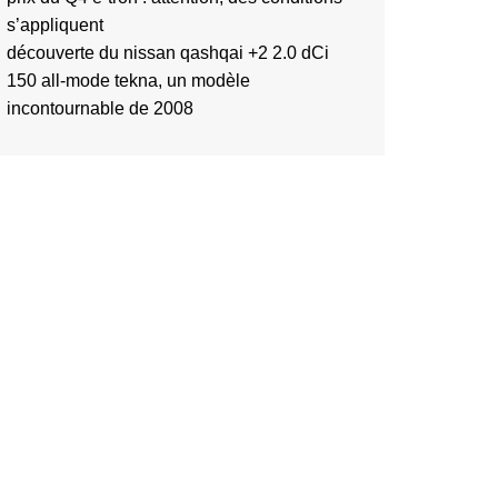
s’appliquent
découverte du nissan qashqai +2 2.0 dCi
150 all-mode tekna, un modèle
incontournable de 2008