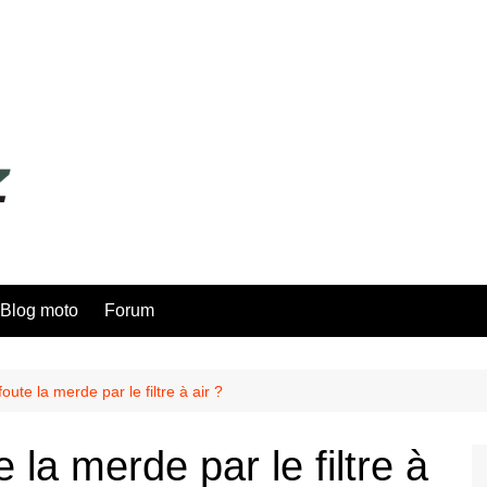
Blog moto
Forum
oute la merde par le filtre à air ?
 la merde par le filtre à