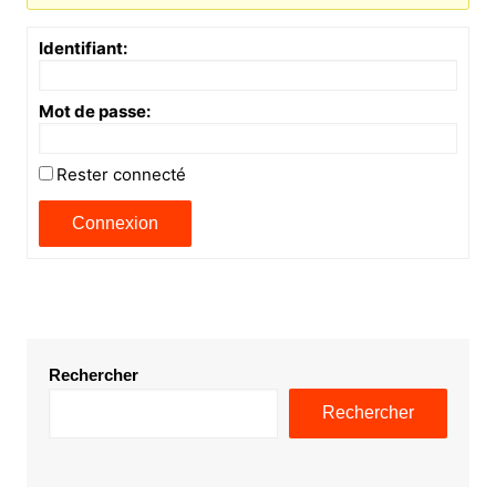
Identifiant:
Mot de passe:
Rester connecté
Connexion
Rechercher
Rechercher