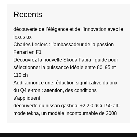
Recents
découverte de l’élégance et de l’innovation avec le
lexus ux
Charles Leclerc : l’ambassadeur de la passion
Ferrari en F1
Découvrez la nouvelle Skoda Fabia : guide pour
sélectionner la puissance idéale entre 80, 95 et
110 ch
Audi annonce une réduction significative du prix
du Q4 e-tron : attention, des conditions
s’appliquent
découverte du nissan qashqai +2 2.0 dCi 150 all-
mode tekna, un modèle incontournable de 2008