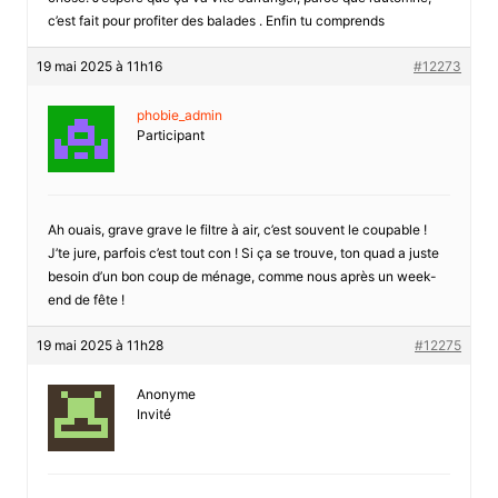
c’est fait pour profiter des balades . Enfin tu comprends
19 mai 2025 à 11h16
#12273
phobie_admin
Participant
Ah ouais, grave grave le filtre à air, c’est souvent le coupable !
J’te jure, parfois c’est tout con ! Si ça se trouve, ton quad a juste
besoin d’un bon coup de ménage, comme nous après un week-
end de fête !
19 mai 2025 à 11h28
#12275
Anonyme
Invité