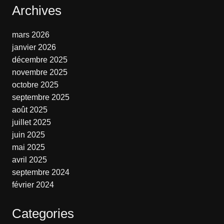
Archives
mars 2026
janvier 2026
décembre 2025
novembre 2025
octobre 2025
septembre 2025
août 2025
juillet 2025
juin 2025
mai 2025
avril 2025
septembre 2024
février 2024
Categories