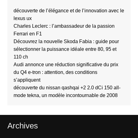
découverte de l’élégance et de l’innovation avec le
lexus ux
Charles Leclerc : l’ambassadeur de la passion
Ferrari en F1
Découvrez la nouvelle Skoda Fabia : guide pour
sélectionner la puissance idéale entre 80, 95 et
110 ch
Audi annonce une réduction significative du prix
du Q4 e-tron : attention, des conditions
s’appliquent
découverte du nissan qashqai +2 2.0 dCi 150 all-
mode tekna, un modèle incontournable de 2008
Archives