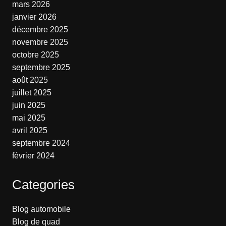
mars 2026
janvier 2026
décembre 2025
novembre 2025
octobre 2025
septembre 2025
août 2025
juillet 2025
juin 2025
mai 2025
avril 2025
septembre 2024
février 2024
Categories
Blog automobile
Blog de quad