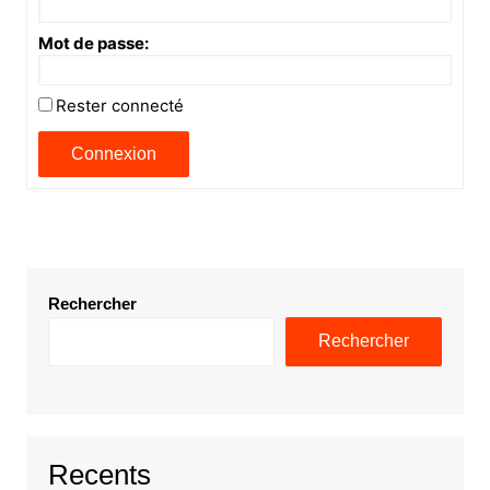
Mot de passe:
Rester connecté
Connexion
Rechercher
Rechercher
Recents