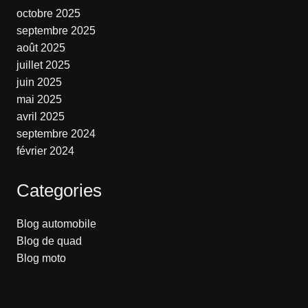
octobre 2025
septembre 2025
août 2025
juillet 2025
juin 2025
mai 2025
avril 2025
septembre 2024
février 2024
Categories
Blog automobile
Blog de quad
Blog moto