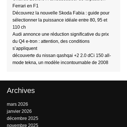
Ferrari en F1
Découvrez la nouvelle Skoda Fabia : guide pour
sélectionner la puissance idéale entre 80, 95 et
110 ch
Audi annonce une réduction significative du prix
du Q4 e-tron : attention, des conditions
s’appliquent
découverte du nissan qashqai +2 2.0 dCi 150 all-
mode tekna, un modèle incontournable de 2008
Archives
mars 2026
janvier 2026
décembre 2025
novembre 2025