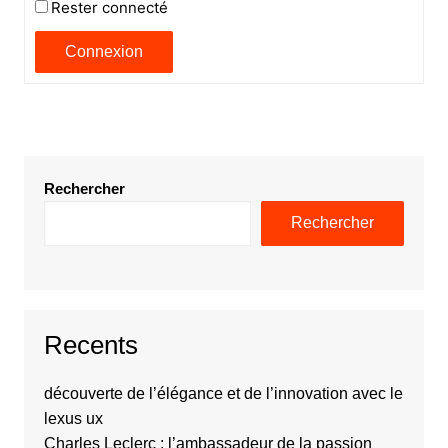
Rester connecté
Connexion
Rechercher
Rechercher
Recents
découverte de l’élégance et de l’innovation avec le
lexus ux
Charles Leclerc : l’ambassadeur de la passion