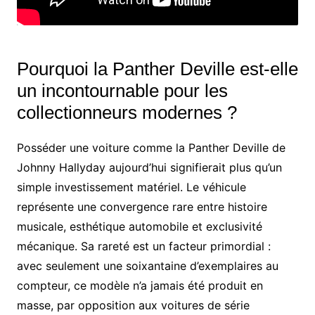
Pourquoi la Panther Deville est-elle
un incontournable pour les
collectionneurs modernes ?
Posséder une voiture comme la Panther Deville de
Johnny Hallyday aujourd’hui signifierait plus qu’un
simple investissement matériel. Le véhicule
représente une convergence rare entre histoire
musicale, esthétique automobile et exclusivité
mécanique. Sa rareté est un facteur primordial :
avec seulement une soixantaine d’exemplaires au
compteur, ce modèle n’a jamais été produit en
masse, par opposition aux voitures de série