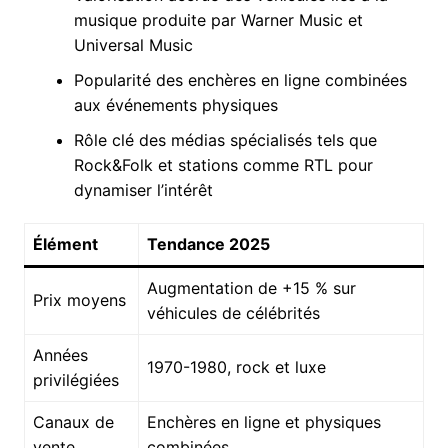
musique produite par Warner Music et
Universal Music
Popularité des enchères en ligne combinées
aux événements physiques
Rôle clé des médias spécialisés tels que
Rock&Folk et stations comme RTL pour
dynamiser l’intérêt
Élément
Tendance 2025
Augmentation de +15 % sur
Prix moyens
véhicules de célébrités
Années
1970-1980, rock et luxe
privilégiées
Canaux de
Enchères en ligne et physiques
vente
combinées