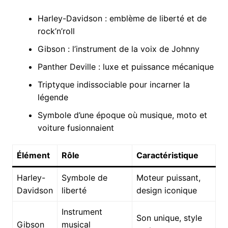
Harley-Davidson : emblème de liberté et de
rock’n’roll
Gibson : l’instrument de la voix de Johnny
Panther Deville : luxe et puissance mécanique
Triptyque indissociable pour incarner la
légende
Symbole d’une époque où musique, moto et
voiture fusionnaient
Élément
Rôle
Caractéristique
Harley-
Symbole de
Moteur puissant,
Davidson
liberté
design iconique
Instrument
Son unique, style
Gibson
musical