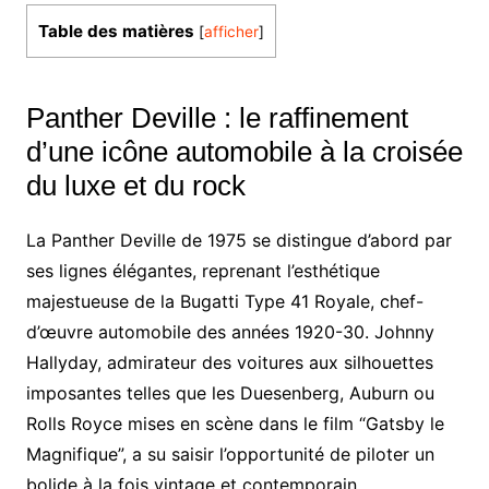
Table des matières
[
afficher
]
Panther Deville : le raffinement
d’une icône automobile à la croisée
du luxe et du rock
La Panther Deville de 1975 se distingue d’abord par
ses lignes élégantes, reprenant l’esthétique
majestueuse de la Bugatti Type 41 Royale, chef-
d’œuvre automobile des années 1920-30. Johnny
Hallyday, admirateur des voitures aux silhouettes
imposantes telles que les Duesenberg, Auburn ou
Rolls Royce mises en scène dans le film “Gatsby le
Magnifique”, a su saisir l’opportunité de piloter un
bolide à la fois vintage et contemporain.