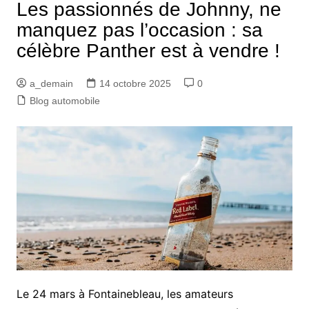
Les passionnés de Johnny, ne
manquez pas l’occasion : sa
célèbre Panther est à vendre !
a_demain
14 octobre 2025
0
Blog automobile
Le 24 mars à Fontainebleau, les amateurs