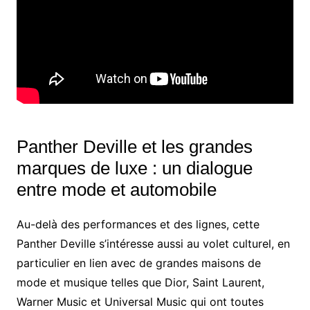
Panther Deville et les grandes
marques de luxe : un dialogue
entre mode et automobile
Au-delà des performances et des lignes, cette
Panther Deville s’intéresse aussi au volet culturel, en
particulier en lien avec de grandes maisons de
mode et musique telles que Dior, Saint Laurent,
Warner Music et Universal Music qui ont toutes