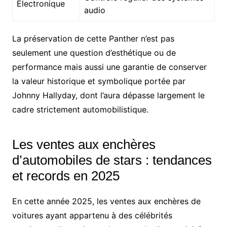
Électronique
audio
La préservation de cette Panther n’est pas
seulement une question d’esthétique ou de
performance mais aussi une garantie de conserver
la valeur historique et symbolique portée par
Johnny Hallyday, dont l’aura dépasse largement le
cadre strictement automobilistique.
Les ventes aux enchères
d’automobiles de stars : tendances
et records en 2025
En cette année 2025, les ventes aux enchères de
voitures ayant appartenu à des célébrités