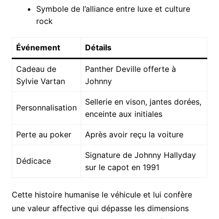
Symbole de l’alliance entre luxe et culture
rock
Événement
Détails
Cadeau de
Panther Deville offerte à
Sylvie Vartan
Johnny
Sellerie en vison, jantes dorées,
Personnalisation
enceinte aux initiales
Perte au poker
Après avoir reçu la voiture
Signature de Johnny Hallyday
Dédicace
sur le capot en 1991
Cette histoire humanise le véhicule et lui confère
une valeur affective qui dépasse les dimensions