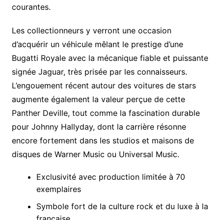
courantes.
Les collectionneurs y verront une occasion
d’acquérir un véhicule mêlant le prestige d’une
Bugatti Royale avec la mécanique fiable et puissante
signée Jaguar, très prisée par les connaisseurs.
L’engouement récent autour des voitures de stars
augmente également la valeur perçue de cette
Panther Deville, tout comme la fascination durable
pour Johnny Hallyday, dont la carrière résonne
encore fortement dans les studios et maisons de
disques de Warner Music ou Universal Music.
Exclusivité avec production limitée à 70
exemplaires
Symbole fort de la culture rock et du luxe à la
française