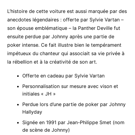
L’histoire de cette voiture est aussi marquée par des
anecdotes légendaires : offerte par Sylvie Vartan –
son épouse emblématique – la Panther Deville fut
ensuite perdue par Johnny après une partie de
poker intense. Ce fait illustre bien le tempérament
impétueux du chanteur qui associait sa vie privée à
la rébellion et à la créativité de son art.
Offerte en cadeau par Sylvie Vartan
Personnalisation sur mesure avec vison et
initiales « JH »
Perdue lors d’une partie de poker par Johnny
Hallyday
Signée en 1991 par Jean-Philippe Smet (nom
de scène de Johnny)