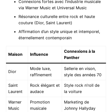
Connexions fortes avec l’industrie musicale
via Warner Music et Universal Music
Résonance culturelle entre rock et haute
couture (Dior, Saint Laurent)
Affirmation d’un style unique et intemporel,
éternellement contemporain
Connexions à la
Maison
Influence
Panther
Mode luxe,
Sellerie en vison,
Dior
raffinement
style des années 70
Saint
Rock élégant et
Style rock n’roll de
Laurent
audace
la voiture
Warner
Promotion
Marketing de
Music
musicale
Johnny Hallyday