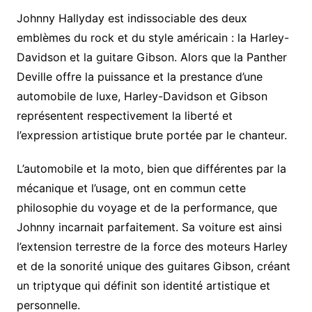
Johnny Hallyday est indissociable des deux
emblèmes du rock et du style américain : la Harley-
Davidson et la guitare Gibson. Alors que la Panther
Deville offre la puissance et la prestance d’une
automobile de luxe, Harley-Davidson et Gibson
représentent respectivement la liberté et
l’expression artistique brute portée par le chanteur.
L’automobile et la moto, bien que différentes par la
mécanique et l’usage, ont en commun cette
philosophie du voyage et de la performance, que
Johnny incarnait parfaitement. Sa voiture est ainsi
l’extension terrestre de la force des moteurs Harley
et de la sonorité unique des guitares Gibson, créant
un triptyque qui définit son identité artistique et
personnelle.