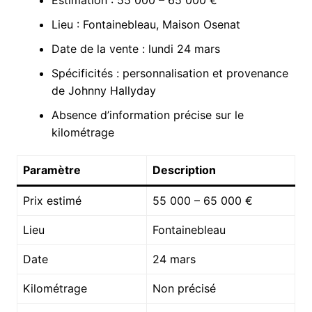
Lieu : Fontainebleau, Maison Osenat
Date de la vente : lundi 24 mars
Spécificités : personnalisation et provenance
de Johnny Hallyday
Absence d’information précise sur le
kilométrage
Paramètre
Description
Prix estimé
55 000 – 65 000 €
Lieu
Fontainebleau
Date
24 mars
Kilométrage
Non précisé