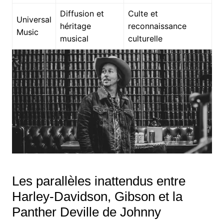
Diffusion et
Culte et
Universal
héritage
reconnaissance
Music
musical
culturelle
Les parallèles inattendus entre
Harley-Davidson, Gibson et la
Panther Deville de Johnny