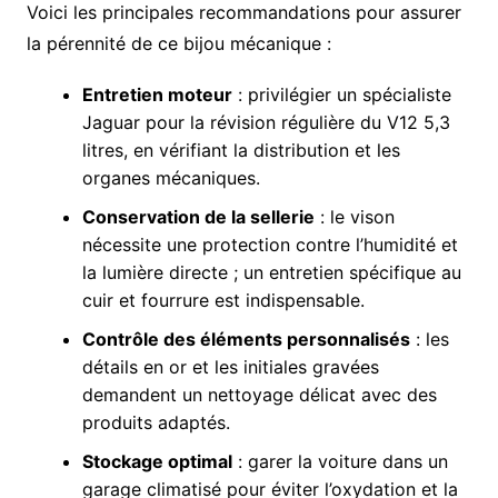
Voici les principales recommandations pour assurer
la pérennité de ce bijou mécanique :
Entretien moteur
: privilégier un spécialiste
Jaguar pour la révision régulière du V12 5,3
litres, en vérifiant la distribution et les
organes mécaniques.
Conservation de la sellerie
: le vison
nécessite une protection contre l’humidité et
la lumière directe ; un entretien spécifique au
cuir et fourrure est indispensable.
Contrôle des éléments personnalisés
: les
détails en or et les initiales gravées
demandent un nettoyage délicat avec des
produits adaptés.
Stockage optimal
: garer la voiture dans un
garage climatisé pour éviter l’oxydation et la