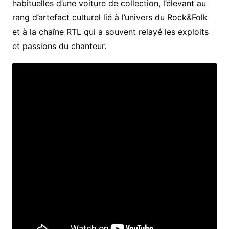
habituelles d’une voiture de collection, l’élevant au
rang d’artefact culturel lié à l’univers du Rock&Folk
et à la chaîne RTL qui a souvent relayé les exploits
et passions du chanteur.