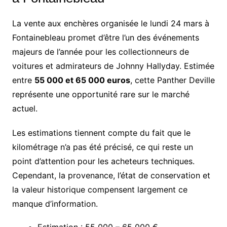
La vente aux enchères organisée le lundi 24 mars à
Fontainebleau promet d’être l’un des événements
majeurs de l’année pour les collectionneurs de
voitures et admirateurs de Johnny Hallyday. Estimée
entre
55 000 et 65 000 euros
, cette Panther Deville
représente une opportunité rare sur le marché
actuel.
Les estimations tiennent compte du fait que le
kilométrage n’a pas été précisé, ce qui reste un
point d’attention pour les acheteurs techniques.
Cependant, la provenance, l’état de conservation et
la valeur historique compensent largement ce
manque d’information.
Estimation : 55 000 – 65 000 €