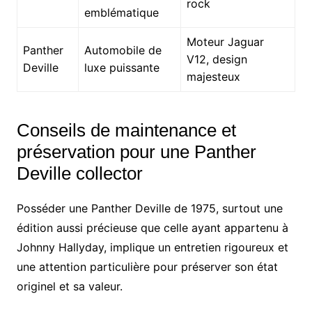
rock
emblématique
Moteur Jaguar
Panther
Automobile de
V12, design
Deville
luxe puissante
majesteux
Conseils de maintenance et
préservation pour une Panther
Deville collector
Posséder une Panther Deville de 1975, surtout une
édition aussi précieuse que celle ayant appartenu à
Johnny Hallyday, implique un entretien rigoureux et
une attention particulière pour préserver son état
originel et sa valeur.