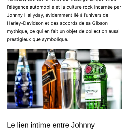
l’élégance automobile et la culture rock incarnée par
Johnny Hallyday, évidemment lié à l’univers de
Harley-Davidson et des accords de sa Gibson
mythique, ce qui en fait un objet de collection aussi
prestigieux que symbolique.
Le lien intime entre Johnny