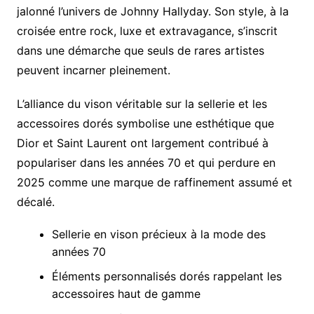
jalonné l’univers de Johnny Hallyday. Son style, à la
croisée entre rock, luxe et extravagance, s’inscrit
dans une démarche que seuls de rares artistes
peuvent incarner pleinement.
L’alliance du vison véritable sur la sellerie et les
accessoires dorés symbolise une esthétique que
Dior et Saint Laurent ont largement contribué à
populariser dans les années 70 et qui perdure en
2025 comme une marque de raffinement assumé et
décalé.
Sellerie en vison précieux à la mode des
années 70
Éléments personnalisés dorés rappelant les
accessoires haut de gamme