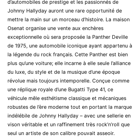
d’automobiles de prestige et les passionnés de
Johnny Hallyday auront une rare opportunité de
mettre la main sur un morceau d’histoire. La maison
Osenat organise une vente aux enchères
exceptionnelle où sera proposée la Panther Deville
de 1975, une automobile iconique ayant appartenu à
la légende du rock français. Cette Panther est bien
plus qu’une voiture; elle incarne à elle seule l’alliance
du luxe, du style et de la musique d’une époque
révolue mais toujours intemporelle. Conçue comme
une réplique royale d’une Bugatti Type 41, ce
véhicule mêle esthétisme classique et mécaniques
robustes de l’ère moderne tout en portant la marque
indélébile de Johnny Hallyday – avec une sellerie en
vison véritable et un raffinement très rock’n’roll que
seul un artiste de son calibre pouvait asseoir.