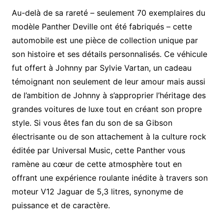
Au-delà de sa rareté – seulement 70 exemplaires du
modèle Panther Deville ont été fabriqués – cette
automobile est une pièce de collection unique par
son histoire et ses détails personnalisés. Ce véhicule
fut offert à Johnny par Sylvie Vartan, un cadeau
témoignant non seulement de leur amour mais aussi
de l’ambition de Johnny à s’approprier l’héritage des
grandes voitures de luxe tout en créant son propre
style. Si vous êtes fan du son de sa Gibson
électrisante ou de son attachement à la culture rock
éditée par Universal Music, cette Panther vous
ramène au cœur de cette atmosphère tout en
offrant une expérience roulante inédite à travers son
moteur V12 Jaguar de 5,3 litres, synonyme de
puissance et de caractère.