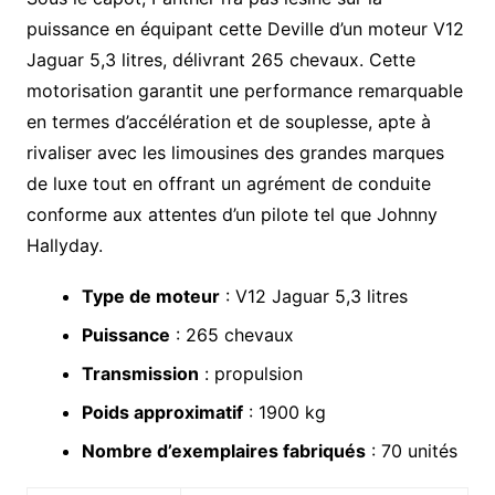
puissance en équipant cette Deville d’un moteur V12
Jaguar 5,3 litres, délivrant 265 chevaux. Cette
motorisation garantit une performance remarquable
en termes d’accélération et de souplesse, apte à
rivaliser avec les limousines des grandes marques
de luxe tout en offrant un agrément de conduite
conforme aux attentes d’un pilote tel que Johnny
Hallyday.
Type de moteur
: V12 Jaguar 5,3 litres
Puissance
: 265 chevaux
Transmission
: propulsion
Poids approximatif
: 1900 kg
Nombre d’exemplaires fabriqués
: 70 unités