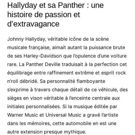
Hallyday et sa Panther : une
histoire de passion et
d’extravagance
Johnny Hallyday, véritable icône de la scène
musicale française, aimait autant la puissance brute
de ses Harley-Davidson que l’opulence d’une voiture
rare. La Panther Deville traduisait à la perfection cet
équilibrage entre raffinement extrême et esprit rock
n’roll débridé. Sa personnalité flamboyante
s’exprime à travers chaque détail de ce véhicule, des
sièges en vison véritable à l’enceinte centrale aux
initiales personnalisées. Si la musique éditée par
Warner Music et Universal Music a gravé l’artiste
dans les mémoires, cette automobile en est une
autre extension presque mythique.