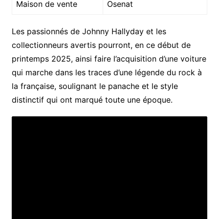
Maison de vente
Osenat
Les passionnés de Johnny Hallyday et les
collectionneurs avertis pourront, en ce début de
printemps 2025, ainsi faire l’acquisition d’une voiture
qui marche dans les traces d’une légende du rock à
la française, soulignant le panache et le style
distinctif qui ont marqué toute une époque.