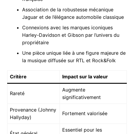
Association de la robustesse mécanique
Jaguar et de l’élégance automobile classique
Connexions avec les marques iconiques
Harley-Davidson et Gibson par l’univers du
propriétaire
Une pièce unique liée à une figure majeure de
la musique diffusée sur RTL et Rock&Folk
Critère
Impact sur la valeur
Augmente
Rareté
significativement
Provenance (Johnny
Fortement valorisée
Hallyday)
Essentiel pour les
État général