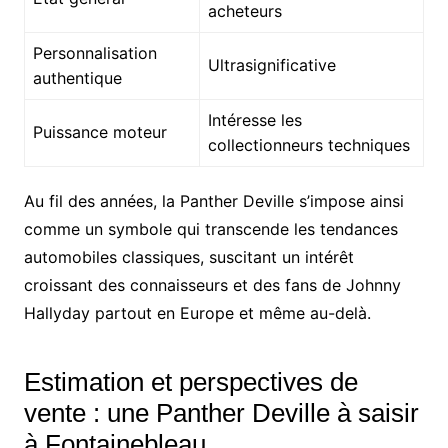
acheteurs
Personnalisation
Ultrasignificative
authentique
Intéresse les
Puissance moteur
collectionneurs techniques
Au fil des années, la Panther Deville s’impose ainsi
comme un symbole qui transcende les tendances
automobiles classiques, suscitant un intérêt
croissant des connaisseurs et des fans de Johnny
Hallyday partout en Europe et même au-delà.
Estimation et perspectives de
vente : une Panther Deville à saisir
à Fontainebleau