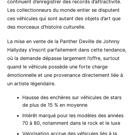
continuent d’enregistrer des records d’attractivité.
Les collectionneurs du monde entier se disputent
ces véhicules qui sont autant des objets d’art que
des morceaux d’histoire culturelle.
La mise en vente de la Panther Deville de Johnny
Hallyday s’inscrit parfaitement dans cette tendance,
où la demande dépasse largement l’offre, surtout
quand le véhicule possède une forte charge
émotionnelle et une provenance directement liée à
un artiste légendaire.
Hausse des enchères sur véhicules de stars
de plus de 15 % en moyenne
Intérêt marqué pour les modèles des années
70 à 80, notamment dans le rock et le luxe
Valorisation accrue des véhicules liés à la