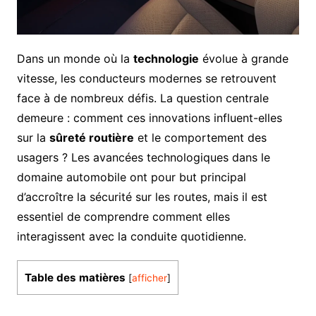
Dans un monde où la
technologie
évolue à grande
vitesse, les conducteurs modernes se retrouvent
face à de nombreux défis. La question centrale
demeure : comment ces innovations influent-elles
sur la
sûreté routière
et le comportement des
usagers ? Les avancées technologiques dans le
domaine automobile ont pour but principal
d’accroître la sécurité sur les routes, mais il est
essentiel de comprendre comment elles
interagissent avec la conduite quotidienne.
Table des matières
[
afficher
]