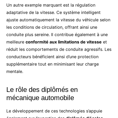
Un autre exemple marquant est la régulation
adaptative de la vitesse. Ce système intelligent
ajuste automatiquement la vitesse du véhicule selon
les conditions de circulation, offrant ainsi une
conduite plus sereine. Il contribue également à une
meilleure
conformité aux limitations de vitesse
et
réduit les comportements de conduite agressifs. Les
conducteurs bénéficient ainsi d’une protection
supplémentaire tout en minimisant leur charge
mentale.
Le rôle des diplômés en
mécanique automobile
Le développement de ces technologies s’appuie