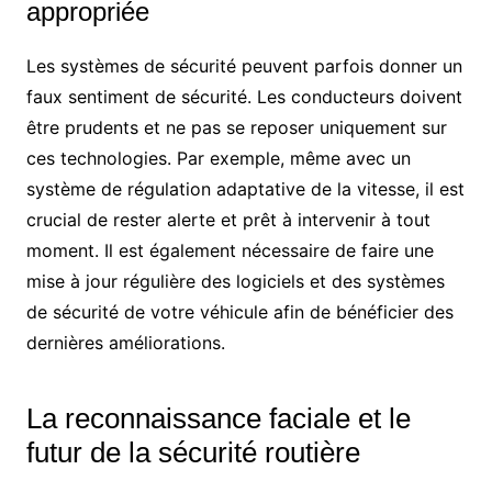
appropriée
Les systèmes de sécurité peuvent parfois donner un
faux sentiment de sécurité. Les conducteurs doivent
être prudents et ne pas se reposer uniquement sur
ces technologies. Par exemple, même avec un
système de régulation adaptative de la vitesse, il est
crucial de rester alerte et prêt à intervenir à tout
moment. Il est également nécessaire de faire une
mise à jour régulière des logiciels et des systèmes
de sécurité de votre véhicule afin de bénéficier des
dernières améliorations.
La reconnaissance faciale et le
futur de la sécurité routière