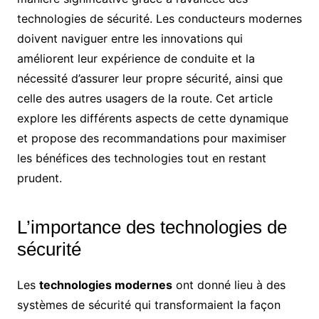
technologies de sécurité. Les conducteurs modernes
doivent naviguer entre les innovations qui
améliorent leur expérience de conduite et la
nécessité d’assurer leur propre sécurité, ainsi que
celle des autres usagers de la route. Cet article
explore les différents aspects de cette dynamique
et propose des recommandations pour maximiser
les bénéfices des technologies tout en restant
prudent.
L’importance des technologies de
sécurité
Les
technologies modernes
ont donné lieu à des
systèmes de sécurité qui transformaient la façon