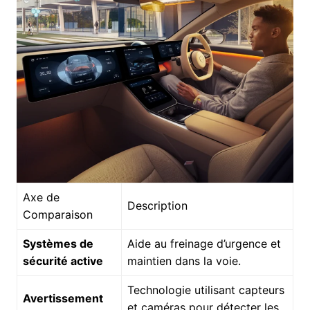
Axe de
Description
Comparaison
Systèmes de
Aide au freinage d’urgence et
sécurité active
maintien dans la voie.
Technologie utilisant capteurs
Avertissement
et caméras pour détecter les