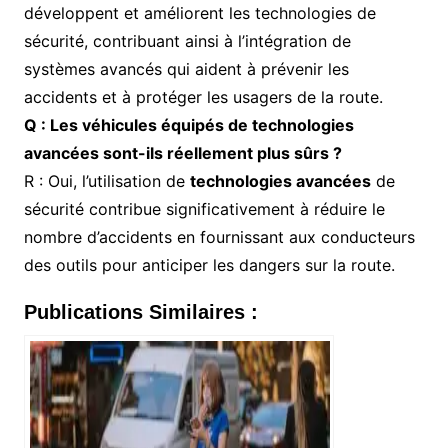
développent et améliorent les technologies de
sécurité, contribuant ainsi à l’intégration de
systèmes avancés qui aident à prévenir les
accidents et à protéger les usagers de la route.
Q : Les véhicules équipés de technologies
avancées sont-ils réellement plus sûrs ?
R : Oui, l’utilisation de
technologies avancées
de
sécurité contribue significativement à réduire le
nombre d’accidents en fournissant aux conducteurs
des outils pour anticiper les dangers sur la route.
Publications Similaires :