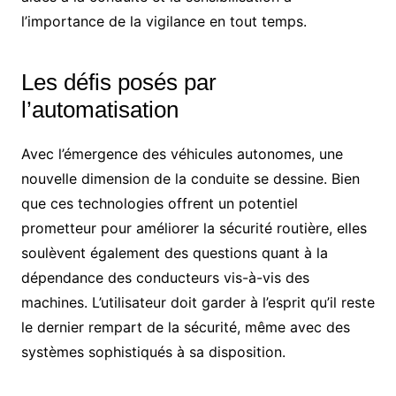
l’importance de la vigilance en tout temps.
Les défis posés par
l’automatisation
Avec l’émergence des véhicules autonomes, une
nouvelle dimension de la conduite se dessine. Bien
que ces technologies offrent un potentiel
prometteur pour améliorer la sécurité routière, elles
soulèvent également des questions quant à la
dépendance des conducteurs vis-à-vis des
machines. L’utilisateur doit garder à l’esprit qu’il reste
le dernier rempart de la sécurité, même avec des
systèmes sophistiqués à sa disposition.