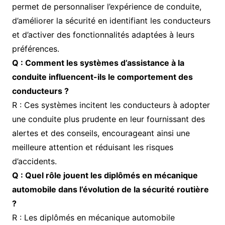
permet de personnaliser l’expérience de conduite,
d’améliorer la sécurité en identifiant les conducteurs
et d’activer des fonctionnalités adaptées à leurs
préférences.
Q : Comment les systèmes d’assistance à la
conduite influencent-ils le comportement des
conducteurs ?
R : Ces systèmes incitent les conducteurs à adopter
une conduite plus prudente en leur fournissant des
alertes et des conseils, encourageant ainsi une
meilleure attention et réduisant les risques
d’accidents.
Q : Quel rôle jouent les diplômés en mécanique
automobile dans l’évolution de la sécurité routière
?
R : Les diplômés en mécanique automobile