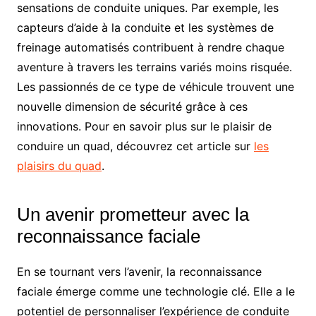
sensations de conduite uniques. Par exemple, les
capteurs d’aide à la conduite et les systèmes de
freinage automatisés contribuent à rendre chaque
aventure à travers les terrains variés moins risquée.
Les passionnés de ce type de véhicule trouvent une
nouvelle dimension de sécurité grâce à ces
innovations. Pour en savoir plus sur le plaisir de
conduire un quad, découvrez cet article sur
les
plaisirs du quad
.
Un avenir prometteur avec la
reconnaissance faciale
En se tournant vers l’avenir, la reconnaissance
faciale émerge comme une technologie clé. Elle a le
potentiel de personnaliser l’expérience de conduite