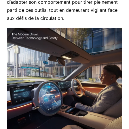
d’adapter son comportement pour tirer pleinement
parti de ces outils, tout en demeurant vigilant face
aux défis de la circulation.