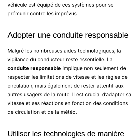
véhicule est équipé de ces systèmes pour se
prémunir contre les imprévus.
Adopter une conduite responsable
Malgré les nombreuses aides technologiques, la
vigilance du conducteur reste essentielle. La
conduite responsable
implique non seulement de
respecter les limitations de vitesse et les règles de
circulation, mais également de rester attentif aux
autres usagers de la route. Il est crucial d’adapter sa
vitesse et ses réactions en fonction des conditions
de circulation et de la météo.
Utiliser les technologies de manière