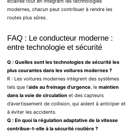
éclairée tout en intégrant les technologies
modernes, chacun peut contribuer à rendre les
routes plus sûres.
FAQ : Le conducteur moderne :
entre technologie et sécurité
Q : Quelles sont les technologies de sécurité les
plus courantes dans les voitures modernes ?
R : Les voitures modernes intègrent des systèmes
tels que l’
aide au freinage d’urgence
, le
maintien
dans la voie de circulation
et des capteurs
d’avertissement de collision, qui aident à anticiper et
à éviter les accidents.
Q : En quoi la régulation adaptative de la vitesse
contribue-t-elle à la sécurité routière ?