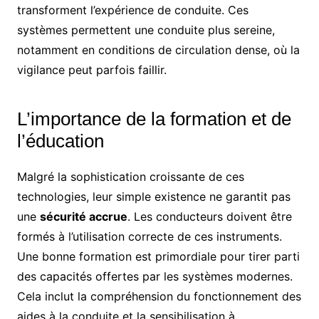
transforment l’expérience de conduite. Ces
systèmes permettent une conduite plus sereine,
notamment en conditions de circulation dense, où la
vigilance peut parfois faillir.
L’importance de la formation et de
l’éducation
Malgré la sophistication croissante de ces
technologies, leur simple existence ne garantit pas
une
sécurité accrue
. Les conducteurs doivent être
formés à l’utilisation correcte de ces instruments.
Une bonne formation est primordiale pour tirer parti
des capacités offertes par les systèmes modernes.
Cela inclut la compréhension du fonctionnement des
aides à la conduite et la sensibilisation à