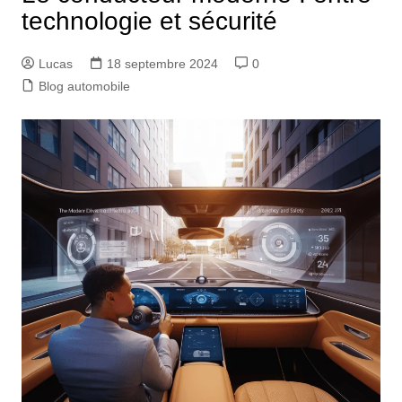
technologie et sécurité
Lucas
18 septembre 2024
0
Blog automobile