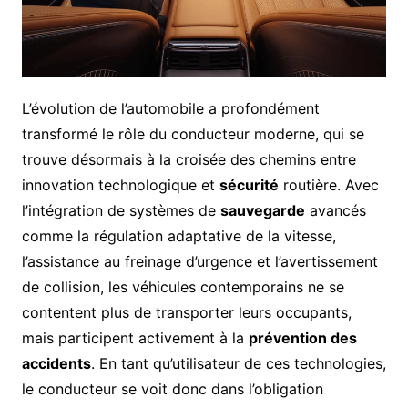
L’évolution de l’automobile a profondément
transformé le rôle du conducteur moderne, qui se
trouve désormais à la croisée des chemins entre
innovation technologique et
sécurité
routière. Avec
l’intégration de systèmes de
sauvegarde
avancés
comme la régulation adaptative de la vitesse,
l’assistance au freinage d’urgence et l’avertissement
de collision, les véhicules contemporains ne se
contentent plus de transporter leurs occupants,
mais participent activement à la
prévention des
accidents
. En tant qu’utilisateur de ces technologies,
le conducteur se voit donc dans l’obligation