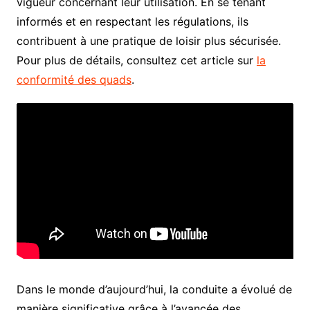
vigueur concernant leur utilisation. En se tenant
informés et en respectant les régulations, ils
contribuent à une pratique de loisir plus sécurisée.
Pour plus de détails, consultez cet article sur
la
conformité des quads
.
Dans le monde d’aujourd’hui, la conduite a évolué de
manière significative grâce à l’avancée des