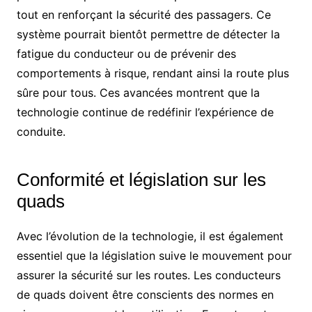
tout en renforçant la sécurité des passagers. Ce
système pourrait bientôt permettre de détecter la
fatigue du conducteur ou de prévenir des
comportements à risque, rendant ainsi la route plus
sûre pour tous. Ces avancées montrent que la
technologie continue de redéfinir l’expérience de
conduite.
Conformité et législation sur les
quads
Avec l’évolution de la technologie, il est également
essentiel que la législation suive le mouvement pour
assurer la sécurité sur les routes. Les conducteurs
de quads doivent être conscients des normes en