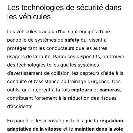
Les technologies de sécurité dans
les véhicules
Les véhicules d’aujourd’hui sont équipés d’une
panoplie de systèmes de
safety
qui visent à
protéger tant les conducteurs que les autres
usagers de la route. Parmi ces dispositifs, on trouve
des technologies telles que les systèmes
d’avertissement de collision, les capteurs d’aide à la
conduite et l’assistance au freinage d’urgence. Ces
outils, qui intègrent à la fois
capteurs
et
cameras
,
contribuent fortement à la réduction des risques
d’accidents.
En parallèle, les innovations telles que la
régulation
adaptative de la vitesse
et le
maintien dans la voie