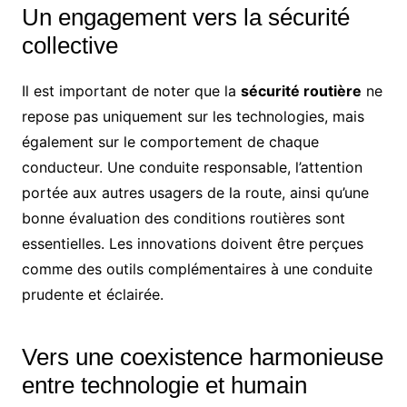
Un engagement vers la sécurité
collective
Il est important de noter que la
sécurité routière
ne
repose pas uniquement sur les technologies, mais
également sur le comportement de chaque
conducteur. Une conduite responsable, l’attention
portée aux autres usagers de la route, ainsi qu’une
bonne évaluation des conditions routières sont
essentielles. Les innovations doivent être perçues
comme des outils complémentaires à une conduite
prudente et éclairée.
Vers une coexistence harmonieuse
entre technologie et humain