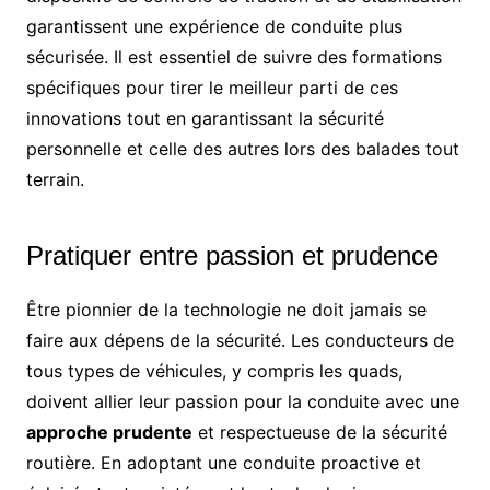
garantissent une expérience de conduite plus
sécurisée. Il est essentiel de suivre des formations
spécifiques pour tirer le meilleur parti de ces
innovations tout en garantissant la sécurité
personnelle et celle des autres lors des balades tout
terrain.
Pratiquer entre passion et prudence
Être pionnier de la technologie ne doit jamais se
faire aux dépens de la sécurité. Les conducteurs de
tous types de véhicules, y compris les quads,
doivent allier leur passion pour la conduite avec une
approche prudente
et respectueuse de la sécurité
routière. En adoptant une conduite proactive et