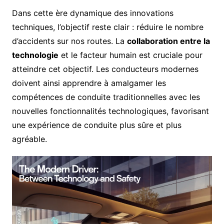
Dans cette ère dynamique des innovations
techniques, l’objectif reste clair : réduire le nombre
d’accidents sur nos routes. La
collaboration entre la
technologie
et le facteur humain est cruciale pour
atteindre cet objectif. Les conducteurs modernes
doivent ainsi apprendre à amalgamer les
compétences de conduite traditionnelles avec les
nouvelles fonctionnalités technologiques, favorisant
une expérience de conduite plus sûre et plus
agréable.