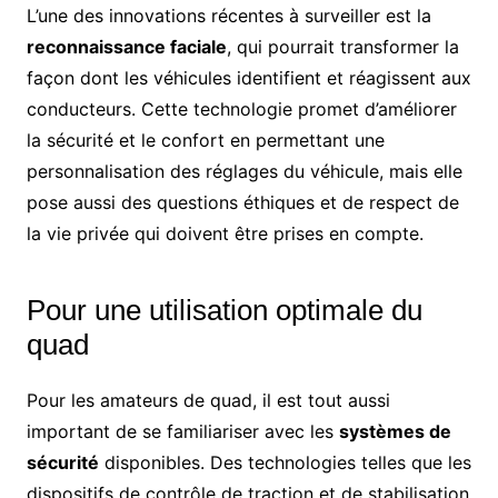
L’une des innovations récentes à surveiller est la
reconnaissance faciale
, qui pourrait transformer la
façon dont les véhicules identifient et réagissent aux
conducteurs. Cette technologie promet d’améliorer
la sécurité et le confort en permettant une
personnalisation des réglages du véhicule, mais elle
pose aussi des questions éthiques et de respect de
la vie privée qui doivent être prises en compte.
Pour une utilisation optimale du
quad
Pour les amateurs de quad, il est tout aussi
important de se familiariser avec les
systèmes de
sécurité
disponibles. Des technologies telles que les
dispositifs de contrôle de traction et de stabilisation