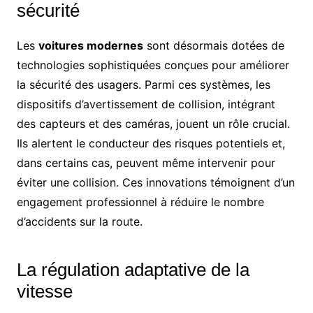
sécurité
Les
voitures modernes
sont désormais dotées de
technologies sophistiquées conçues pour améliorer
la sécurité des usagers. Parmi ces systèmes, les
dispositifs d’avertissement de collision, intégrant
des capteurs et des caméras, jouent un rôle crucial.
Ils alertent le conducteur des risques potentiels et,
dans certains cas, peuvent même intervenir pour
éviter une collision. Ces innovations témoignent d’un
engagement professionnel à réduire le nombre
d’accidents sur la route.
La régulation adaptative de la
vitesse