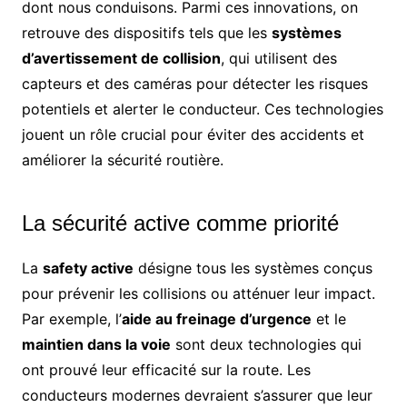
dont nous conduisons. Parmi ces innovations, on
retrouve des dispositifs tels que les
systèmes
d’avertissement de collision
, qui utilisent des
capteurs et des caméras pour détecter les risques
potentiels et alerter le conducteur. Ces technologies
jouent un rôle crucial pour éviter des accidents et
améliorer la sécurité routière.
La sécurité active comme priorité
La
safety active
désigne tous les systèmes conçus
pour prévenir les collisions ou atténuer leur impact.
Par exemple, l’
aide au freinage d’urgence
et le
maintien dans la voie
sont deux technologies qui
ont prouvé leur efficacité sur la route. Les
conducteurs modernes devraient s’assurer que leur