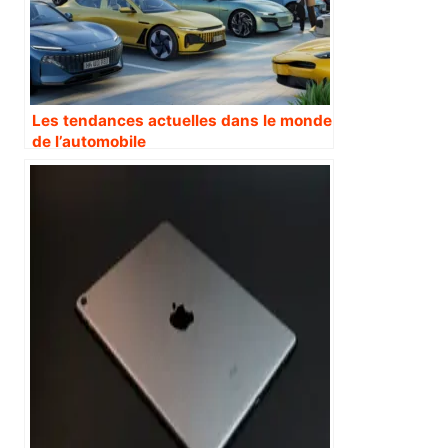
Les tendances actuelles dans le monde
de l’automobile