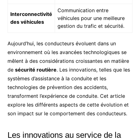
Communication entre
Interconnectivité
véhicules pour une meilleure
des véhicules
gestion du trafic et sécurité.
Aujourd’hui, les conducteurs évoluent dans un
environnement où les avancées technologiques se
mêlent à des considérations croissantes en matière
de
sécurité routière
. Les innovations, telles que les
systèmes d’assistance à la conduite et les
technologies de prévention des accidents,
transforment l’expérience de conduite. Cet article
explore les différents aspects de cette évolution et
son impact sur le comportement des conducteurs.
Les innovations au service de la