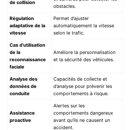
de collision
obstacles.
Régulation
Permet d’ajuster
adaptative de la
automatiquement la vitesse
vitesse
selon le trafic.
Cas d’utilisation
de la
Améliore la personnalisation
reconnaissance
et la sécurité des véhicules.
faciale
Analyse des
Capacités de collecte et
données de
d’analyse pour prévenir les
conduite
comportements à risque.
Alertes sur les
Assistance
comportements dangereux
proactive
avant qu’ils ne causent un
accident.