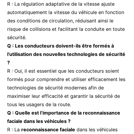
R : La régulation adaptative de la vitesse ajuste
automatiquement la vitesse du véhicule en fonction
des conditions de circulation, réduisant ainsi le
risque de collisions et facilitant la conduite en toute
sécurité.
Q : Les conducteurs doivent-ils être formés à
l’utilisation des nouvelles technologies de sécurité
?
R : Oui, il est essentiel que les conducteurs soient
formés pour comprendre et utiliser efficacement les
technologies de sécurité modernes afin de
maximiser leur efficacité et garantir la sécurité de
tous les usagers de la route.
Q : Quelle est l’importance de la reconnaissance
faciale dans les véhicules ?
R : La
reconnaissance faciale
dans les véhicules