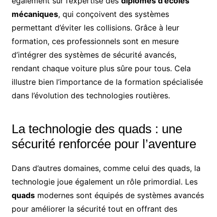
également sur l’expertise des
diplômés d’écoles
mécaniques
, qui conçoivent des systèmes
permettant d’éviter les collisions. Grâce à leur
formation, ces professionnels sont en mesure
d’intégrer des systèmes de sécurité avancés,
rendant chaque voiture plus sûre pour tous. Cela
illustre bien l’importance de la formation spécialisée
dans l’évolution des technologies routières.
La technologie des quads : une
sécurité renforcée pour l’aventure
Dans d’autres domaines, comme celui des quads, la
technologie joue également un rôle primordial. Les
quads
modernes sont équipés de systèmes avancés
pour améliorer la sécurité tout en offrant des