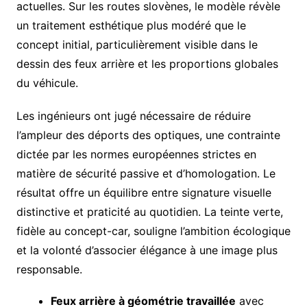
actuelles. Sur les routes slovènes, le modèle révèle
un traitement esthétique plus modéré que le
concept initial, particulièrement visible dans le
dessin des feux arrière et les proportions globales
du véhicule.
Les ingénieurs ont jugé nécessaire de réduire
l’ampleur des déports des optiques, une contrainte
dictée par les normes européennes strictes en
matière de sécurité passive et d’homologation. Le
résultat offre un équilibre entre signature visuelle
distinctive et praticité au quotidien. La teinte verte,
fidèle au concept-car, souligne l’ambition écologique
et la volonté d’associer élégance à une image plus
responsable.
Feux arrière à géométrie travaillée
avec