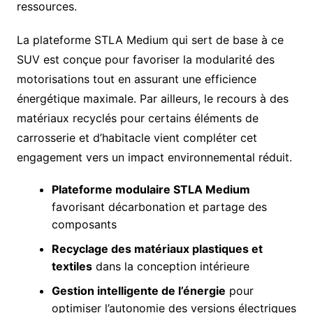
ressources.
La plateforme STLA Medium qui sert de base à ce
SUV est conçue pour favoriser la modularité des
motorisations tout en assurant une efficience
énergétique maximale. Par ailleurs, le recours à des
matériaux recyclés pour certains éléments de
carrosserie et d’habitacle vient compléter cet
engagement vers un impact environnemental réduit.
Plateforme modulaire STLA Medium
favorisant décarbonation et partage des
composants
Recyclage des matériaux plastiques et
textiles
dans la conception intérieure
Gestion intelligente de l’énergie
pour
optimiser l’autonomie des versions électriques