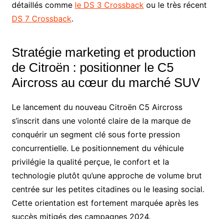
détaillés comme
le DS 3 Crossback
ou le très récent
DS 7 Crossback
.
Stratégie marketing et production
de Citroën : positionner le C5
Aircross au cœur du marché SUV
Le lancement du nouveau Citroën C5 Aircross
s’inscrit dans une volonté claire de la marque de
conquérir un segment clé sous forte pression
concurrentielle. Le positionnement du véhicule
privilégie la qualité perçue, le confort et la
technologie plutôt qu’une approche de volume brut
centrée sur les petites citadines ou le leasing social.
Cette orientation est fortement marquée après les
succès mitigés des campagnes 2024.