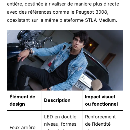
entière, destinée à rivaliser de manière plus directe
avec des références comme le Peugeot 3008,
coexistant sur la même plateforme STLA Medium.
Élément de
Impact visuel
Description
design
ou fonctionnel
LED en double
Renforcement
niveau, formes
de l’identité
Feux arrière