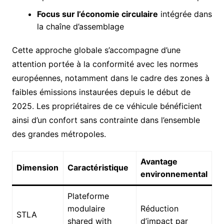
Focus sur l’économie circulaire
intégrée dans
la chaîne d’assemblage
Cette approche globale s’accompagne d’une
attention portée à la conformité avec les normes
européennes, notamment dans le cadre des zones à
faibles émissions instaurées depuis le début de
2025. Les propriétaires de ce véhicule bénéficient
ainsi d’un confort sans contrainte dans l’ensemble
des grandes métropoles.
Avantage
Dimension
Caractéristique
environnemental
Plateforme
modulaire
Réduction
STLA
shared with
d’impact par