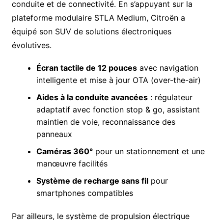
conduite et de connectivité. En s’appuyant sur la
plateforme modulaire STLA Medium, Citroën a
équipé son SUV de solutions électroniques
évolutives.
Écran tactile de 12 pouces
avec navigation
intelligente et mise à jour OTA (over-the-air)
Aides à la conduite avancées
: régulateur
adaptatif avec fonction stop & go, assistant
maintien de voie, reconnaissance des
panneaux
Caméras 360°
pour un stationnement et une
manœuvre facilités
Système de recharge sans fil
pour
smartphones compatibles
Par ailleurs, le système de propulsion électrique