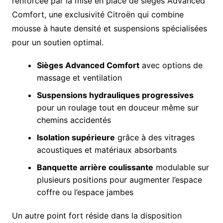
renforcée par la mise en place de sièges Advanced
Comfort, une exclusivité Citroën qui combine
mousse à haute densité et suspensions spécialisées
pour un soutien optimal.
Sièges Advanced Comfort
avec options de
massage et ventilation
Suspensions hydrauliques progressives
pour un roulage tout en douceur même sur
chemins accidentés
Isolation supérieure
grâce à des vitrages
acoustiques et matériaux absorbants
Banquette arrière coulissante
modulable sur
plusieurs positions pour augmenter l’espace
coffre ou l’espace jambes
Un autre point fort réside dans la disposition