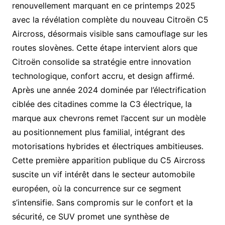
renouvellement marquant en ce printemps 2025
avec la révélation complète du nouveau Citroën C5
Aircross, désormais visible sans camouflage sur les
routes slovènes. Cette étape intervient alors que
Citroën consolide sa stratégie entre innovation
technologique, confort accru, et design affirmé.
Après une année 2024 dominée par l’électrification
ciblée des citadines comme la C3 électrique, la
marque aux chevrons remet l’accent sur un modèle
au positionnement plus familial, intégrant des
motorisations hybrides et électriques ambitieuses.
Cette première apparition publique du C5 Aircross
suscite un vif intérêt dans le secteur automobile
européen, où la concurrence sur ce segment
s’intensifie. Sans compromis sur le confort et la
sécurité, ce SUV promet une synthèse de