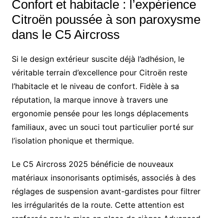
Confort et habitacle : l’expérience
Citroën poussée à son paroxysme
dans le C5 Aircross
Si le design extérieur suscite déjà l’adhésion, le
véritable terrain d’excellence pour Citroën reste
l’habitacle et le niveau de confort. Fidèle à sa
réputation, la marque innove à travers une
ergonomie pensée pour les longs déplacements
familiaux, avec un souci tout particulier porté sur
l’isolation phonique et thermique.
Le C5 Aircross 2025 bénéficie de nouveaux
matériaux insonorisants optimisés, associés à des
réglages de suspension avant-gardistes pour filtrer
les irrégularités de la route. Cette attention est