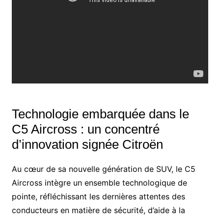
Technologie embarquée dans le
C5 Aircross : un concentré
d’innovation signée Citroën
Au cœur de sa nouvelle génération de SUV, le C5
Aircross intègre un ensemble technologique de
pointe, réfléchissant les dernières attentes des
conducteurs en matière de sécurité, d’aide à la