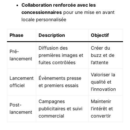
Collaboration renforcée avec les
concessionnaires
pour une mise en avant
locale personnalisée
Phase
Description
Objectif
Diffusion des
Créer du
Pré-
premières images et
buzz et de
lancement
fuites contrôlées
l’attente
Valoriser la
Lancement
Évènements presse
qualité et
officiel
et premiers essais
l’innovation
Campagnes
Maintenir
Post-
publicitaires et suivi
l’intérêt et
lancement
commercial
convertir