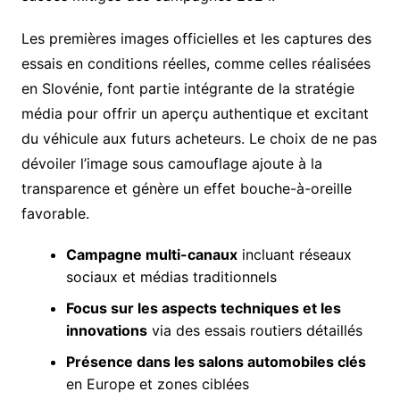
Les premières images officielles et les captures des
essais en conditions réelles, comme celles réalisées
en Slovénie, font partie intégrante de la stratégie
média pour offrir un aperçu authentique et excitant
du véhicule aux futurs acheteurs. Le choix de ne pas
dévoiler l’image sous camouflage ajoute à la
transparence et génère un effet bouche-à-oreille
favorable.
Campagne multi-canaux
incluant réseaux
sociaux et médias traditionnels
Focus sur les aspects techniques et les
innovations
via des essais routiers détaillés
Présence dans les salons automobiles clés
en Europe et zones ciblées