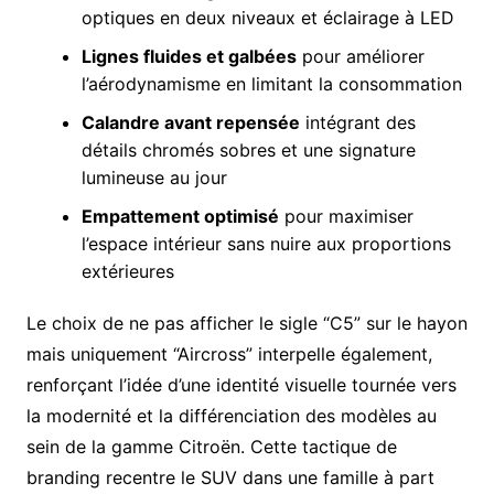
optiques en deux niveaux et éclairage à LED
Lignes fluides et galbées
pour améliorer
l’aérodynamisme en limitant la consommation
Calandre avant repensée
intégrant des
détails chromés sobres et une signature
lumineuse au jour
Empattement optimisé
pour maximiser
l’espace intérieur sans nuire aux proportions
extérieures
Le choix de ne pas afficher le sigle “C5” sur le hayon
mais uniquement “Aircross” interpelle également,
renforçant l’idée d’une identité visuelle tournée vers
la modernité et la différenciation des modèles au
sein de la gamme Citroën. Cette tactique de
branding recentre le SUV dans une famille à part