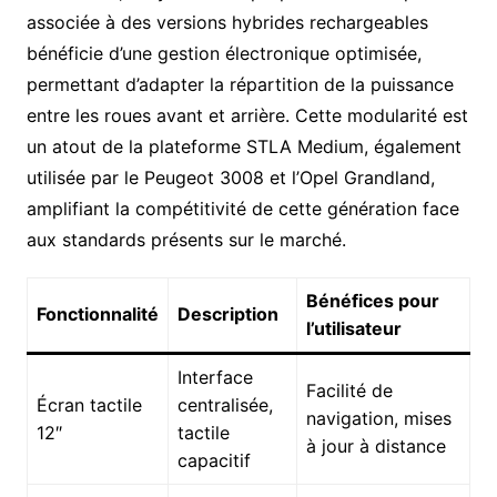
associée à des versions hybrides rechargeables
bénéficie d’une gestion électronique optimisée,
permettant d’adapter la répartition de la puissance
entre les roues avant et arrière. Cette modularité est
un atout de la plateforme STLA Medium, également
utilisée par le Peugeot 3008 et l’Opel Grandland,
amplifiant la compétitivité de cette génération face
aux standards présents sur le marché.
Bénéfices pour
Fonctionnalité
Description
l’utilisateur
Interface
Facilité de
Écran tactile
centralisée,
navigation, mises
12″
tactile
à jour à distance
capacitif