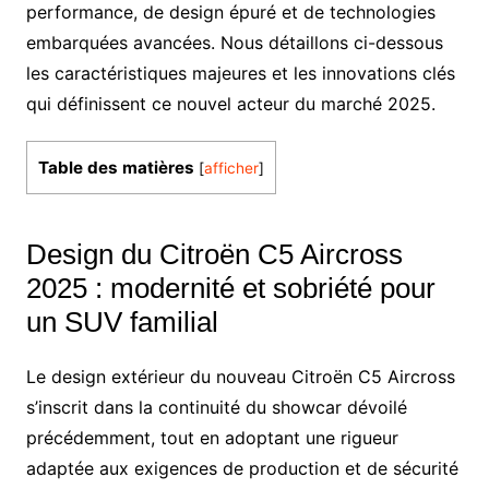
performance, de design épuré et de technologies
embarquées avancées. Nous détaillons ci-dessous
les caractéristiques majeures et les innovations clés
qui définissent ce nouvel acteur du marché 2025.
Table des matières
[
afficher
]
Design du Citroën C5 Aircross
2025 : modernité et sobriété pour
un SUV familial
Le design extérieur du nouveau Citroën C5 Aircross
s’inscrit dans la continuité du showcar dévoilé
précédemment, tout en adoptant une rigueur
adaptée aux exigences de production et de sécurité