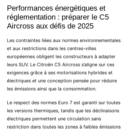
Performances énergétiques et
réglementation : préparer le C5
Aircross aux défis de 2025
Les contraintes liées aux normes environnementales
et aux restrictions dans les centres-villes
européennes obligent les constructeurs à adapter
leurs SUV. Le Citroën C5 Aircross s’aligne sur ces
exigences grâce à ses motorisations hybrides et
électriques et une conception pensée pour réduire
les émissions ainsi que la consommation.
Le respect des normes Euro 7 est garanti sur toutes
les versions thermiques, tandis que les déclinaisons
électriques permettent une circulation sans
restriction dans toutes les zones à faibles émissions