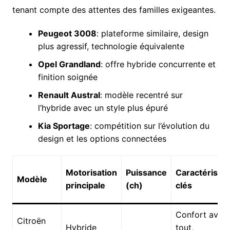
tenant compte des attentes des familles exigeantes.
Peugeot 3008
: plateforme similaire, design
plus agressif, technologie équivalente
Opel Grandland
: offre hybride concurrente et
finition soignée
Renault Austral
: modèle recentré sur
l’hybride avec un style plus épuré
Kia Sportage
: compétition sur l’évolution du
design et les options connectées
Motorisation
Puissance
Caractéristi
Modèle
principale
(ch)
clés
Confort avan
Citroën
Hybride
tout,