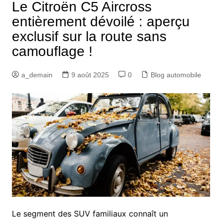
Le Citroën C5 Aircross
entièrement dévoilé : aperçu
exclusif sur la route sans
camouflage !
a_demain
9 août 2025
0
Blog automobile
Le segment des SUV familiaux connaît un