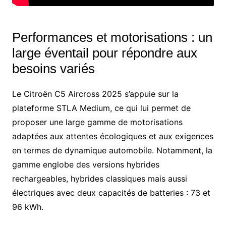
Performances et motorisations : un
large éventail pour répondre aux
besoins variés
Le Citroën C5 Aircross 2025 s’appuie sur la
plateforme STLA Medium, ce qui lui permet de
proposer une large gamme de motorisations
adaptées aux attentes écologiques et aux exigences
en termes de dynamique automobile. Notamment, la
gamme englobe des versions hybrides
rechargeables, hybrides classiques mais aussi
électriques avec deux capacités de batteries : 73 et
96 kWh.