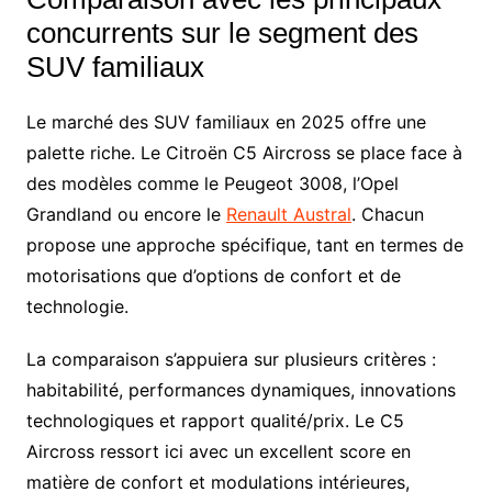
concurrents sur le segment des
SUV familiaux
Le marché des SUV familiaux en 2025 offre une
palette riche. Le Citroën C5 Aircross se place face à
des modèles comme le Peugeot 3008, l’Opel
Grandland ou encore le
Renault Austral
. Chacun
propose une approche spécifique, tant en termes de
motorisations que d’options de confort et de
technologie.
La comparaison s’appuiera sur plusieurs critères :
habitabilité, performances dynamiques, innovations
technologiques et rapport qualité/prix. Le C5
Aircross ressort ici avec un excellent score en
matière de confort et modulations intérieures,