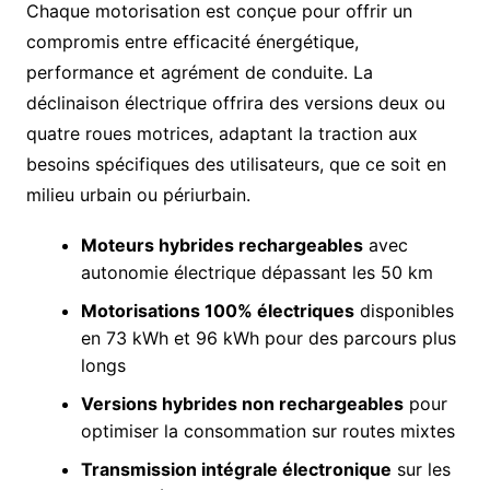
Chaque motorisation est conçue pour offrir un
compromis entre efficacité énergétique,
performance et agrément de conduite. La
déclinaison électrique offrira des versions deux ou
quatre roues motrices, adaptant la traction aux
besoins spécifiques des utilisateurs, que ce soit en
milieu urbain ou périurbain.
Moteurs hybrides rechargeables
avec
autonomie électrique dépassant les 50 km
Motorisations 100% électriques
disponibles
en 73 kWh et 96 kWh pour des parcours plus
longs
Versions hybrides non rechargeables
pour
optimiser la consommation sur routes mixtes
Transmission intégrale électronique
sur les