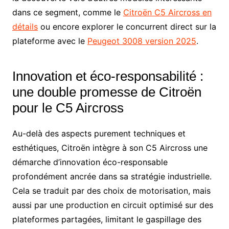
dans ce segment, comme le
Citroën C5 Aircross en
détails
ou encore explorer le concurrent direct sur la
plateforme avec le
Peugeot 3008 version 2025
.
Innovation et éco-responsabilité :
une double promesse de Citroën
pour le C5 Aircross
Au-delà des aspects purement techniques et
esthétiques, Citroën intègre à son C5 Aircross une
démarche d’innovation éco-responsable
profondément ancrée dans sa stratégie industrielle.
Cela se traduit par des choix de motorisation, mais
aussi par une production en circuit optimisé sur des
plateformes partagées, limitant le gaspillage des