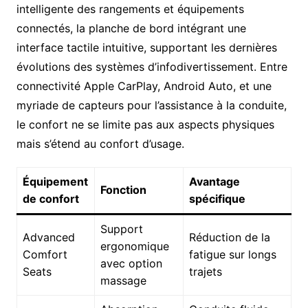
intelligente des rangements et équipements
connectés, la planche de bord intégrant une
interface tactile intuitive, supportant les dernières
évolutions des systèmes d’infodivertissement. Entre
connectivité Apple CarPlay, Android Auto, et une
myriade de capteurs pour l’assistance à la conduite,
le confort ne se limite pas aux aspects physiques
mais s’étend au confort d’usage.
Équipement
Avantage
Fonction
de confort
spécifique
Support
Advanced
Réduction de la
ergonomique
Comfort
fatigue sur longs
avec option
Seats
trajets
massage