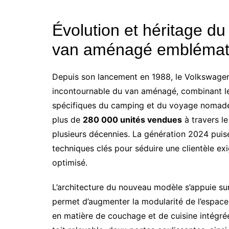
Évolution et héritage du
van aménagé emblémat
Depuis son lancement en 1988, le Volkswagen
incontournable du van aménagé, combinant le g
spécifiques du camping et du voyage nomade. 
plus de
280 000 unités vendues
à travers le
plusieurs décennies. La génération 2024 puise
techniques clés pour séduire une clientèle ex
optimisé.
L’architecture du nouveau modèle s’appuie sur
permet d’augmenter la modularité de l’espace 
en matière de couchage et de cuisine intégrée