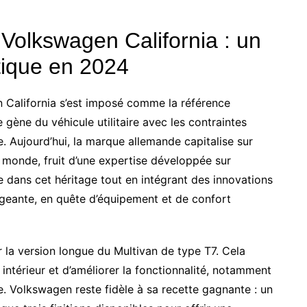
 Volkswagen California : un
ique en 2024
 California s’est imposé comme la référence
ène du véhicule utilitaire avec les contraintes
Aujourd’hui, la marque allemande capitalise sur
 monde, fruit d’une expertise développée sur
 dans cet héritage tout en intégrant des innovations
igeante, en quête d’équipement et de confort
 la version longue du Multivan de type T7. Cela
intérieur et d’améliorer la fonctionnalité, notamment
. Volkswagen reste fidèle à sa recette gagnante : un