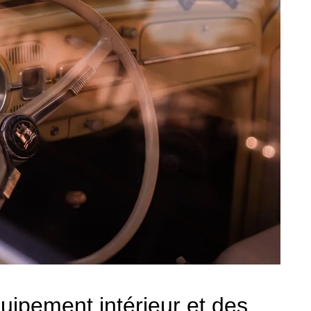
quipement intérieur et des