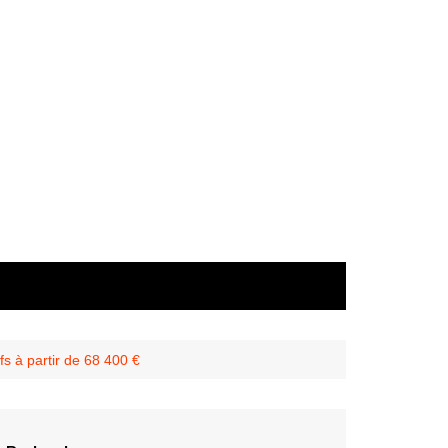
s à partir de 68 400 €