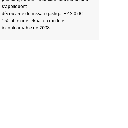
s’appliquent
découverte du nissan qashqai +2 2.0 dCi
150 all-mode tekna, un modèle
incontournable de 2008