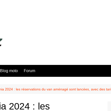
Blog moto
Forum
ia 2024 : les réservations du van aménagé sont lancées, avec des tarif
a 2024 : les