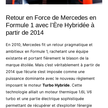
Retour en Force de Mercedes en
Formule 1 avec l’Ère Hybridée à
partir de 2014
En 2010, Mercedes fit un retour pragmatique et
ambitieux en Formule 1, rachetant une équipe
existante et portant fièrement le blason de la
marque étoilée. Mais c’est véritablement à partir de
2014 que l’écurie s’est imposée comme une
puissance dominante avec le nouveau règlement
imposant le moteur
Turbo Hybride
. Cette
technologie alliait un moteur thermique 1.6L V6
turbo et une partie électrique sophistiquée
permettant de récupérer et d’exploiter l’énergie