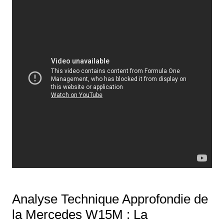
Analyse Technique Approfondie de
la Mercedes W15M : La