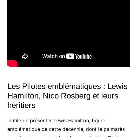
Les Pilotes emblématiques : Lewis
Hamilton, Nico Rosberg et leurs
héritiers
Inutile de présenter Lewis Hamilton, figure
emblématique de cette décennie, dont le palmarès