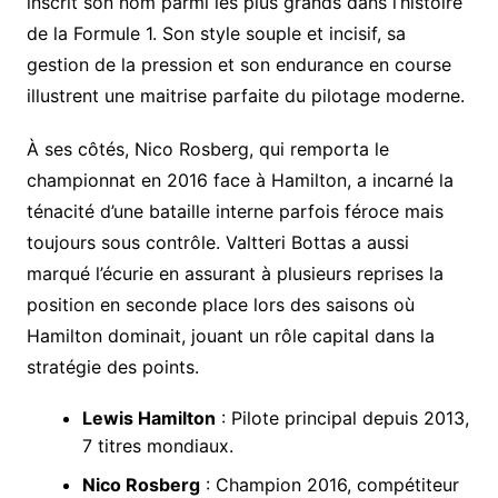
inscrit son nom parmi les plus grands dans l’histoire
de la Formule 1. Son style souple et incisif, sa
gestion de la pression et son endurance en course
illustrent une maitrise parfaite du pilotage moderne.
À ses côtés, Nico Rosberg, qui remporta le
championnat en 2016 face à Hamilton, a incarné la
ténacité d’une bataille interne parfois féroce mais
toujours sous contrôle. Valtteri Bottas a aussi
marqué l’écurie en assurant à plusieurs reprises la
position en seconde place lors des saisons où
Hamilton dominait, jouant un rôle capital dans la
stratégie des points.
Lewis Hamilton
: Pilote principal depuis 2013,
7 titres mondiaux.
Nico Rosberg
: Champion 2016, compétiteur