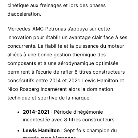
cinétique aux freinages et lors des phases
d’accélération.
Mercedes-AMG Petronas s’appuya sur cette
innovation pour établir un avantage clair face à ses
concurrents. La fiabilité et la puissance du moteur
alliées à une bonne gestion thermique des
composants et à une aérodynamique optimisée
permirent à l’écurie de rafler 8 titres constructeurs
consécutifs entre 2014 et 2021. Lewis Hamilton et
Nico Rosberg incarnèrent alors la domination
technique et sportive de la marque.
2014-2021
: Période d’hégémonie
incontestée avec 8 titres constructeurs
Lewis Hamilton
: Sept fois champion du
monde avec Mercedes