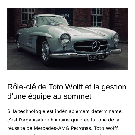
Rôle-clé de Toto Wolff et la gestion
d’une équipe au sommet
Si la technologie est indéniablement déterminante,
c’est l’organisation humaine qui crée la roue de la
réussite de Mercedes-AMG Petronas. Toto Wolff,