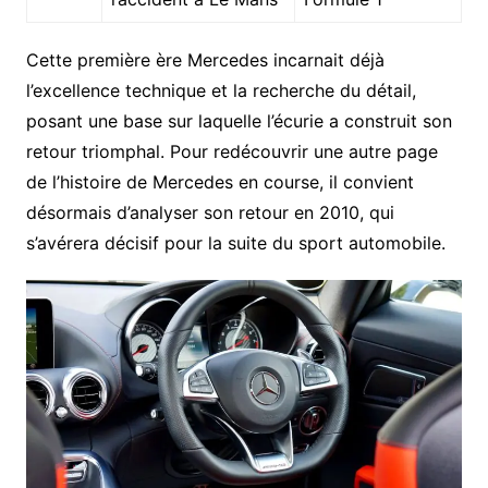
Cette première ère Mercedes incarnait déjà
l’excellence technique et la recherche du détail,
posant une base sur laquelle l’écurie a construit son
retour triomphal. Pour redécouvrir une autre page
de l’histoire de Mercedes en course, il convient
désormais d’analyser son retour en 2010, qui
s’avérera décisif pour la suite du sport automobile.