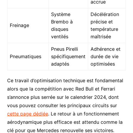
accrue
Système
Décélération
Brembo à
précise et
Freinage
disques
température
ventilés
maîtrisée
Pneus Pirelli
Adhérence et
Pneumatiques
spécifiquement
durée de vie
adaptés
optimisées
Ce travail d’optimisation technique est fondamental
alors que la compétition avec Red Bull et Ferrari
s’annonce plus serrée sur le calendrier 2024, dont
vous pouvez consulter les principaux circuits sur
cette page dédiée
. Le retour à un fonctionnement
aérodynamique plus efficace est attendu comme la
clé pour que Mercedes renouvelle ses victoires.