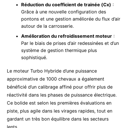
Réduction du coefficient de trainée (Cx)
:
Grâce à une nouvelle configuration des
pontons et une gestion améliorée du flux d’air
autour de la carrosserie.
Amélioration du refroidissement moteur
:
Par le biais de prises d’air redessinées et d’un
système de gestion thermique plus
sophistiqué.
Le moteur Turbo Hybride d’une puissance
approximative de 1000 chevaux a également
bénéficié d’un calibrage affiné pour offrir plus de
réactivité dans les phases de puissance électrique.
Ce bolide est selon les premières évaluations en
piste, plus agile dans les virages rapides, tout en
gardant un très bon équilibre dans les secteurs
lents.