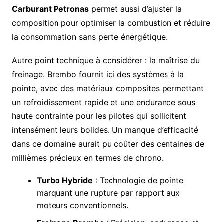
Carburant Petronas
permet aussi d’ajuster la
composition pour optimiser la combustion et réduire
la consommation sans perte énergétique.
Autre point technique à considérer : la maîtrise du
freinage. Brembo fournit ici des systèmes à la
pointe, avec des matériaux composites permettant
un refroidissement rapide et une endurance sous
haute contrainte pour les pilotes qui sollicitent
intensément leurs bolides. Un manque d’efficacité
dans ce domaine aurait pu coûter des centaines de
millièmes précieux en termes de chrono.
Turbo Hybride
: Technologie de pointe
marquant une rupture par rapport aux
moteurs conventionnels.