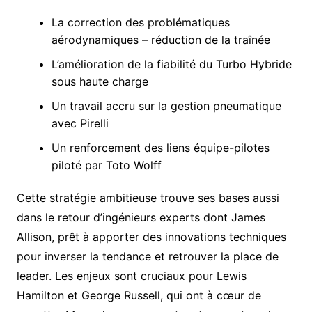
La correction des problématiques
aérodynamiques – réduction de la traînée
L’amélioration de la fiabilité du Turbo Hybride
sous haute charge
Un travail accru sur la gestion pneumatique
avec Pirelli
Un renforcement des liens équipe-pilotes
piloté par Toto Wolff
Cette stratégie ambitieuse trouve ses bases aussi
dans le retour d’ingénieurs experts dont James
Allison, prêt à apporter des innovations techniques
pour inverser la tendance et retrouver la place de
leader. Les enjeux sont cruciaux pour Lewis
Hamilton et George Russell, qui ont à cœur de