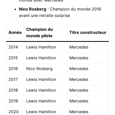
Nico Rosberg
: Champion du monde 2016
avant une retraite surprise
Champion du
Année
Titre constructeur
monde pilote
2014
Lewis Hamilton
Mercedes
2015
Lewis Hamilton
Mercedes
2016
Nico Rosberg
Mercedes
2017
Lewis Hamilton
Mercedes
2018
Lewis Hamilton
Mercedes
2019
Lewis Hamilton
Mercedes
2020
Lewis Hamilton
Mercedes