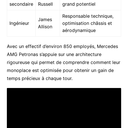
secondaire
Russell
grand potentiel
Responsable technique,
James
Ingénieur
optimisation châssis et
Allison
aérodynamique
Avec un effectif d’environ 850 employés, Mercedes
AMG Petronas s’appuie sur une architecture
rigoureuse qui permet de comprendre comment leur
monoplace est optimisée pour obtenir un gain de
temps précieux à chaque tour.