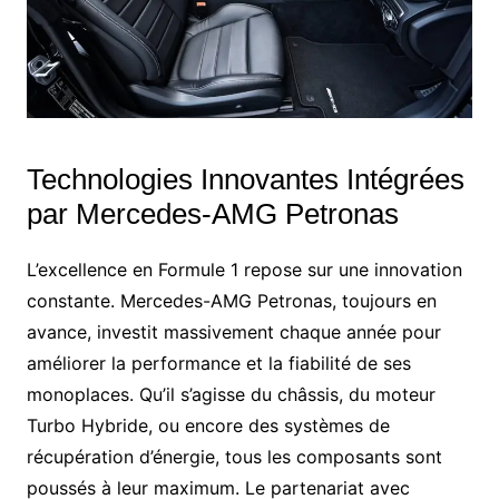
Technologies Innovantes Intégrées
par Mercedes-AMG Petronas
L’excellence en Formule 1 repose sur une innovation
constante. Mercedes-AMG Petronas, toujours en
avance, investit massivement chaque année pour
améliorer la performance et la fiabilité de ses
monoplaces. Qu’il s’agisse du châssis, du moteur
Turbo Hybride, ou encore des systèmes de
récupération d’énergie, tous les composants sont
poussés à leur maximum. Le partenariat avec