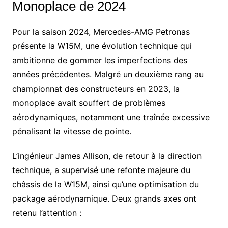
Monoplace de 2024
Pour la saison 2024, Mercedes-AMG Petronas
présente la W15M, une évolution technique qui
ambitionne de gommer les imperfections des
années précédentes. Malgré un deuxième rang au
championnat des constructeurs en 2023, la
monoplace avait souffert de problèmes
aérodynamiques, notamment une traînée excessive
pénalisant la vitesse de pointe.
L’ingénieur James Allison, de retour à la direction
technique, a supervisé une refonte majeure du
châssis de la W15M, ainsi qu’une optimisation du
package aérodynamique. Deux grands axes ont
retenu l’attention :