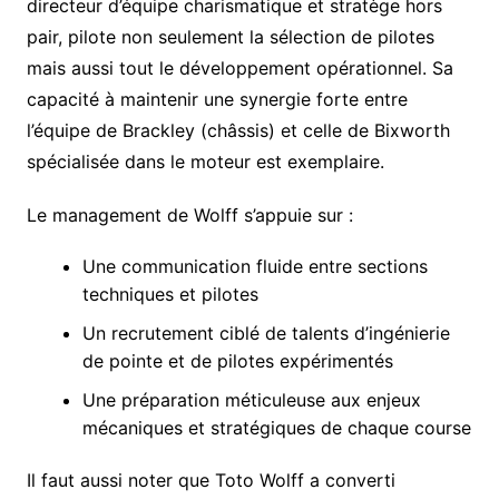
directeur d’équipe charismatique et stratège hors
pair, pilote non seulement la sélection de pilotes
mais aussi tout le développement opérationnel. Sa
capacité à maintenir une synergie forte entre
l’équipe de Brackley (châssis) et celle de Bixworth
spécialisée dans le moteur est exemplaire.
Le management de Wolff s’appuie sur :
Une communication fluide entre sections
techniques et pilotes
Un recrutement ciblé de talents d’ingénierie
de pointe et de pilotes expérimentés
Une préparation méticuleuse aux enjeux
mécaniques et stratégiques de chaque course
Il faut aussi noter que Toto Wolff a converti