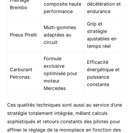
Freinage
composite haute
décélération et
Brembo
performance
endurance
Grip et
Multi-gommes
stratégie
Pneus Pirelli
adaptées au
ajustables en
circuit
temps réel
Formule
Efficacité
exclusive
Carburant
énergétique et
optimisée pour
Petronas
puissance
moteur
constante
Mercedes
Ces qualités techniques sont aussi au service d’une
stratégie totalement intégrée, mêlant calculs
sophistiqués et retours constants des pilotes pour
affiner le réglage de la monoplace en fonction des