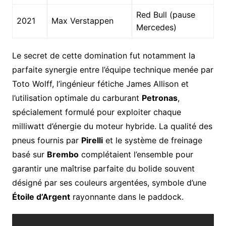
Red Bull (pause
2021
Max Verstappen
Mercedes)
Le secret de cette domination fut notamment la
parfaite synergie entre l’équipe technique menée par
Toto Wolff, l’ingénieur fétiche James Allison et
l’utilisation optimale du carburant
Petronas
,
spécialement formulé pour exploiter chaque
milliwatt d’énergie du moteur hybride. La qualité des
pneus fournis par
Pirelli
et le système de freinage
basé sur
Brembo
complétaient l’ensemble pour
garantir une maîtrise parfaite du bolide souvent
désigné par ses couleurs argentées, symbole d’une
Étoile d’Argent
rayonnante dans le paddock.