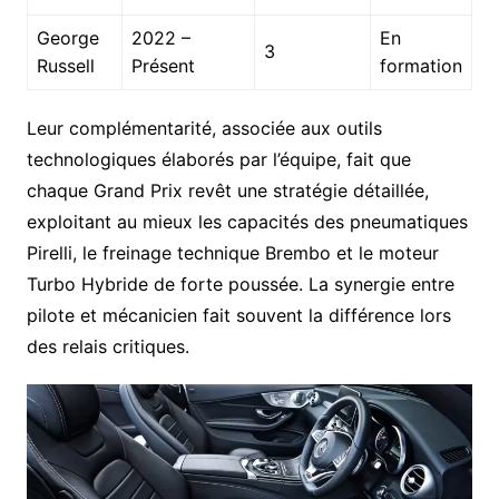
George
2022 –
En
3
Russell
Présent
formation
Leur complémentarité, associée aux outils
technologiques élaborés par l’équipe, fait que
chaque Grand Prix revêt une stratégie détaillée,
exploitant au mieux les capacités des pneumatiques
Pirelli, le freinage technique Brembo et le moteur
Turbo Hybride de forte poussée. La synergie entre
pilote et mécanicien fait souvent la différence lors
des relais critiques.