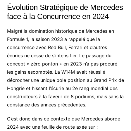
Évolution Stratégique de Mercedes
face à la Concurrence en 2024
Malgré la domination historique de Mercedes en
Formule 1, la saison 2023 a rappelé que la
concurrence avec Red Bull, Ferrari et d’autres
écuries ne cesse de s’intensifier. Le passage du
concept « zéro ponton » en 2023 n’a pas procuré
les gains escomptés. La W14M avait réussi à
décrocher une unique pole position au Grand Prix de
Hongrie et hissant l’écurie au 2e rang mondial des
constructeurs à la faveur de 8 podiums, mais sans la
constance des années précédentes.
C’est donc dans ce contexte que Mercedes aborde
2024 avec une feuille de route axée sur :