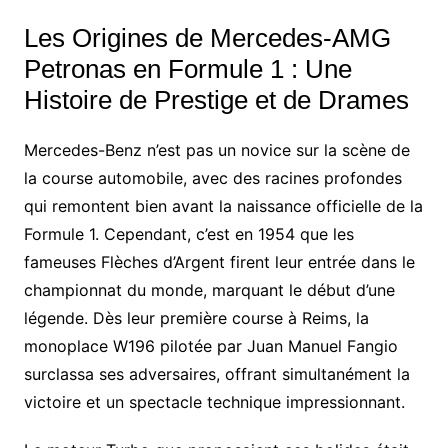
Les Origines de Mercedes-AMG
Petronas en Formule 1 : Une
Histoire de Prestige et de Drames
Mercedes-Benz n’est pas un novice sur la scène de
la course automobile, avec des racines profondes
qui remontent bien avant la naissance officielle de la
Formule 1. Cependant, c’est en 1954 que les
fameuses Flèches d’Argent firent leur entrée dans le
championnat du monde, marquant le début d’une
légende. Dès leur première course à Reims, la
monoplace W196 pilotée par Juan Manuel Fangio
surclassa ses adversaires, offrant simultanément la
victoire et un spectacle technique impressionnant.