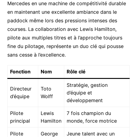
Mercedes en une machine de compétitivité durable
en maintenant une excellente ambiance dans le
paddock même lors des pressions intenses des
courses. La collaboration avec Lewis Hamilton,
pilote aux multiples titres et à l’approche toujours
fine du pilotage, représente un duo clé qui pousse
sans cesse à l’excellence.
Fonction
Nom
Rôle clé
Stratégie, gestion
Directeur
Toto
d’équipe et
d’équipe
Wolff
développement
Pilote
Lewis
7 fois champion du
principal
Hamilton
monde, force motrice
Pilote
George
Jeune talent avec un