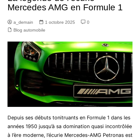
Mercedes AMG en Formule 1
a_demain
1 octobre 2025
0
Blog automobile
Depuis ses débuts tonitruants en Formule 1 dans les
années 1950 jusqu’à sa domination quasi incontrôlée
à l’ère moderne, l’écurie Mercedes-AMG Petronas est