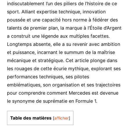
indiscutablement l’un des piliers de l’histoire de ce
sport. Alliant expertise technique, innovation
poussée et une capacité hors norme à fédérer des
talents de premier plan, la marque à l’Étoile d’Argent
a construit une légende aux multiples facettes.
Longtemps absente, elle a su revenir avec ambition
et puissance, incarnant le summum de la maîtrise
mécanique et stratégique. Cet article plonge dans
les rouages de cette écurie mythique, explorant ses
performances techniques, ses pilotes
emblématiques, son organisation et ses trajectoires
pour comprendre comment Mercedes est devenue
le synonyme de suprématie en Formule 1.
Table des matières
[
afficher
]