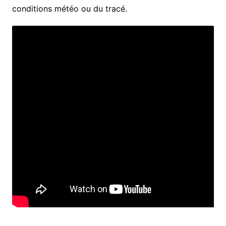
conditions météo ou du tracé.